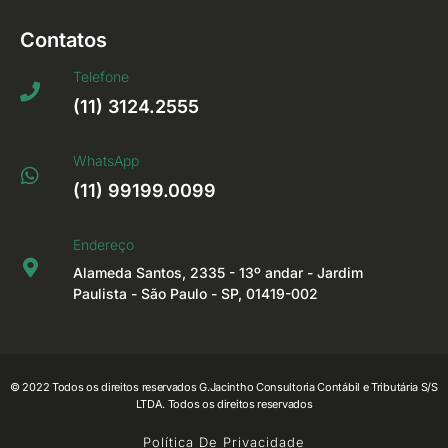
Contatos
Telefone
(11) 3124.2555
WhatsApp
(11) 99199.0099
Endereço
Alameda Santos, 2335 - 13º andar - Jardim
Paulista - São Paulo - SP, 01419-002
© 2022 Todos os direitos reservados G.Jacintho Consultoria Contábil e Tributária S/S
LTDA. Todos os direitos reservados
Política De Privacidade