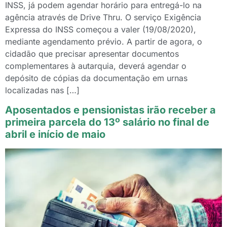
INSS, já podem agendar horário para entregá-lo na
agência através de Drive Thru. O serviço Exigência
Expressa do INSS começou a valer (19/08/2020),
mediante agendamento prévio. A partir de agora, o
cidadão que precisar apresentar documentos
complementares à autarquia, deverá agendar o
depósito de cópias da documentação em urnas
localizadas nas […]
Aposentados e pensionistas irão receber a
primeira parcela do 13º salário no final de
abril e início de maio