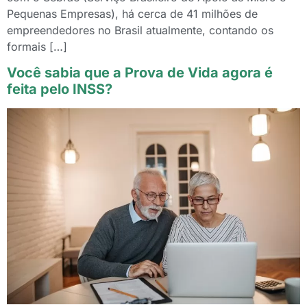
Pequenas Empresas), há cerca de 41 milhões de
empreendedores no Brasil atualmente, contando os
formais […]
Você sabia que a Prova de Vida agora é
feita pelo INSS?