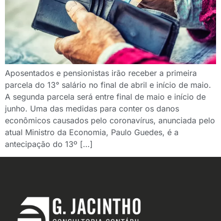
Aposentados e pensionistas irão receber a primeira
parcela do 13° salário no final de abril e início de maio.
A segunda parcela será entre final de maio e início de
junho. Uma das medidas para conter os danos
econômicos causados pelo coronavírus, anunciada pelo
atual Ministro da Economia, Paulo Guedes, é a
antecipação do 13º […]