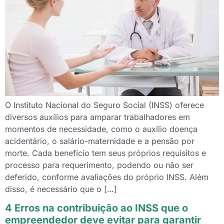
O Instituto Nacional do Seguro Social (INSS) oferece
diversos auxílios para amparar trabalhadores em
momentos de necessidade, como o auxílio doença
acidentário, o salário-maternidade e a pensão por
morte. Cada benefício tem seus próprios requisitos e
processo para requerimento, podendo ou não ser
deferido, conforme avaliações do próprio INSS. Além
disso, é necessário que o […]
4 Erros na contribuição ao INSS que o
empreendedor deve evitar para garantir