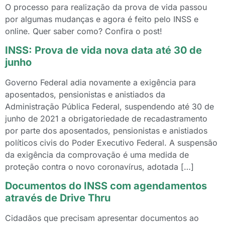
O processo para realização da prova de vida passou
por algumas mudanças e agora é feito pelo INSS e
online. Quer saber como? Confira o post!
INSS: Prova de vida nova data até 30 de
junho
Governo Federal adia novamente a exigência para
aposentados, pensionistas e anistiados da
Administração Pública Federal, suspendendo até 30 de
junho de 2021 a obrigatoriedade de recadastramento
por parte dos aposentados, pensionistas e anistiados
políticos civis do Poder Executivo Federal. A suspensão
da exigência da comprovação é uma medida de
proteção contra o novo coronavírus, adotada […]
Documentos do INSS com agendamentos
através de Drive Thru
Cidadãos que precisam apresentar documentos ao