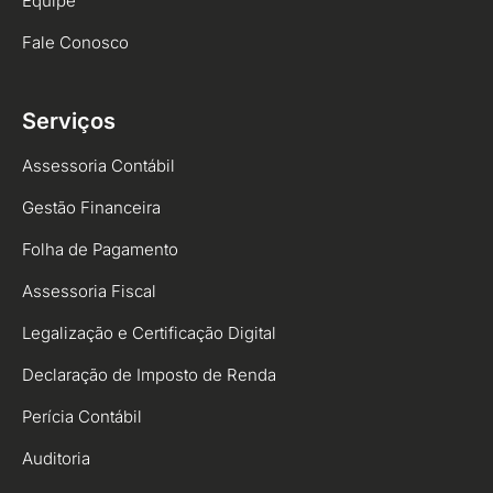
Equipe
Fale Conosco
Serviços
Assessoria Contábil
Gestão Financeira
Folha de Pagamento
Assessoria Fiscal
Legalização e Certificação Digital
Declaração de Imposto de Renda
Perícia Contábil
Auditoria