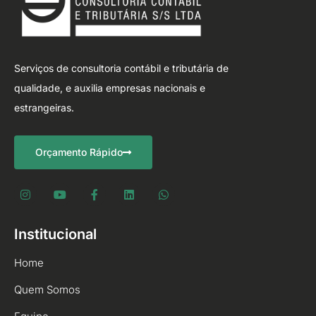
Serviços de consultoria contábil e tributária de
qualidade, e auxilia empresas nacionais e
estrangeiras.
Orçamento Rápido
Institucional
Home
Quem Somos