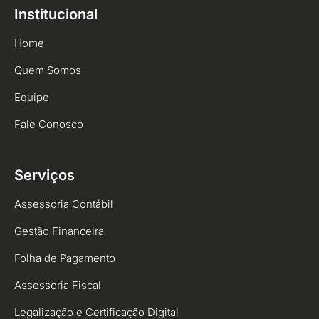
Institucional
Home
Quem Somos
Equipe
Fale Conosco
Serviços
Assessoria Contábil
Gestão Financeira
Folha de Pagamento
Assessoria Fiscal
Legalização e Certificação Digital