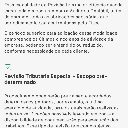
Essa modalidade de Revisão tem maior eficácia quando
executada em conjunto com a Auditoria Contábil, a fim
de abranger todas as obrigações acessórias que
periodicamente são confrontadas pelo Fisco.
O período sugerido para aplicação dessa modalidade
compreende os últimos cinco anos de atividade da
empresa, podendo ser entendido ou reduzido,
conforme necessidade de cada cliente.
Revisão Tributária Especial – Escopo pré-
determinado
Procedimento onde serão previamente acordados
determinados períodos, por exemplo, o último
exercício de atividade, para os quais serão realizadas
todas as verificações possíveis levando em conta a
disponibilidade de documentação para execução dos
trabalhos. Esse tipo de revisão tem como objetivo