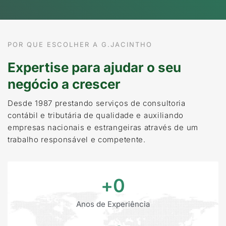
POR QUE ESCOLHER A G.JACINTHO
Expertise para ajudar o seu
negócio a crescer
Desde 1987 prestando serviços de consultoria
contábil e tributária de qualidade e auxiliando
empresas nacionais e estrangeiras através de um
trabalho responsável e competente.
+
0
Anos de Experiência