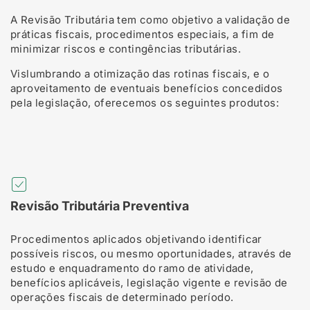
A Revisão Tributária tem como objetivo a validação de
práticas fiscais, procedimentos especiais, a fim de
minimizar riscos e contingências tributárias.
Vislumbrando a otimização das rotinas fiscais, e o
aproveitamento de eventuais benefícios concedidos
pela legislação, oferecemos os seguintes produtos:
Revisão Tributária Preventiva
Procedimentos aplicados objetivando identificar
possíveis riscos, ou mesmo oportunidades, através de
estudo e enquadramento do ramo de atividade,
benefícios aplicáveis, legislação vigente e revisão de
operações fiscais de determinado período.