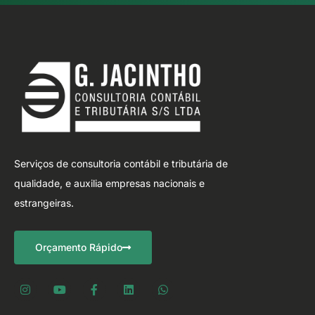
Serviços de consultoria contábil e tributária de
qualidade, e auxilia empresas nacionais e
estrangeiras.
Orçamento Rápido