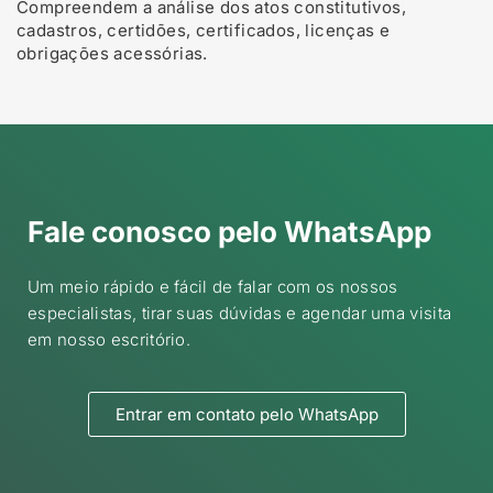
Compreendem a análise dos atos constitutivos,
cadastros, certidões, certificados, licenças e
obrigações acessórias.
Fale conosco pelo WhatsApp
Um meio rápido e fácil de falar com os nossos
especialistas, tirar suas dúvidas e agendar uma visita
em nosso escritório.
Entrar em contato pelo WhatsApp