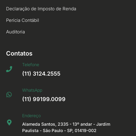
Declaração de Imposto de Renda
Perícia Contábil
Auditoria
Contatos
Telefone
(11) 3124.2555
WhatsApp
(11) 99199.0099
Endereço
Alameda Santos, 2335 - 13º andar - Jardim
Paulista - São Paulo - SP, 01419-002