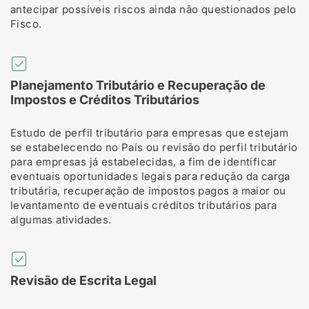
antecipar possíveis riscos ainda não questionados pelo
Fisco.
Planejamento Tributário e Recuperação de
Impostos e Créditos Tributários
Estudo de perfil tributário para empresas que estejam
se estabelecendo no País ou revisão do perfil tributário
para empresas já estabelecidas, a fim de identificar
eventuais oportunidades legais para redução da carga
tributária, recuperação de impostos pagos a maior ou
levantamento de eventuais créditos tributários para
algumas atividades.
Revisão de Escrita Legal