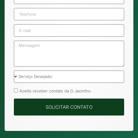
Aceito receber contato da G.Jacintho.
SOLICITAR CONTATO