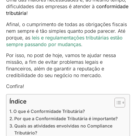
dificuldades das empresas é atender à
conformidade
tributária
!
Afinal, o cumprimento de todas as obrigações fiscais
nem sempre é tão simples quanto pode parecer. Até
porque, as
leis e regulamentações tributárias estão
sempre passando por mudanças
.
Por isso, no post de hoje, vamos te ajudar nessa
missão, a fim de evitar problemas legais e
financeiros, além de garantir a reputação e
credibilidade do seu negócio no mercado.
Confira!
Índice
O que é Conformidade Tributária?
Por que a Conformidade Tributária é importante?
Quais as atividades envolvidas no Compliance
Tributário?