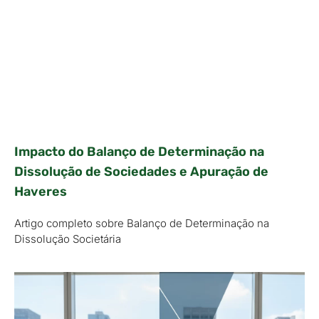
Impacto do Balanço de Determinação na
Dissolução de Sociedades e Apuração de
Haveres
Artigo completo sobre Balanço de Determinação na
Dissolução Societária