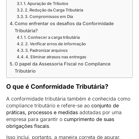
1. Apuração de Tributos
2. Redução da Carga Tributária
3. Compromissos em Dia
Como enfrentar os desafios da Conformidade
Tributária?
1. Conhecer a carga tributária
2. Verificar erros de informação
3. Padronizar arquivos
4. Eliminar atrasos nas entregas
O papel da Assessoria Fiscal no Compliance
Tributário
O que é Conformidade Tributária?
A conformidade tributária também é conhecida como
compliance tributário e refere-se ao
conjunto de
práticas, processos e medidas
adotadas por uma
empresa para garantir o
cumprimento de suas
obrigações fiscais
.
Isso inclui, portanto, a maneira correta de apurar,