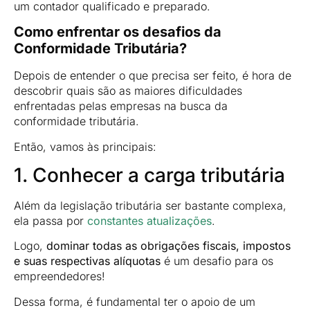
um contador qualificado e preparado.
Como enfrentar os desafios da
Conformidade Tributária?
Depois de entender o que precisa ser feito, é hora de
descobrir quais são as maiores dificuldades
enfrentadas pelas empresas na busca da
conformidade tributária.
Então, vamos às principais:
1. Conhecer a carga tributária
Além da legislação tributária ser bastante complexa,
ela passa por
constantes atualizações
.
Logo,
dominar todas as obrigações fiscais, impostos
e suas respectivas alíquotas
é um desafio para os
empreendedores!
Dessa forma, é fundamental ter o apoio de um