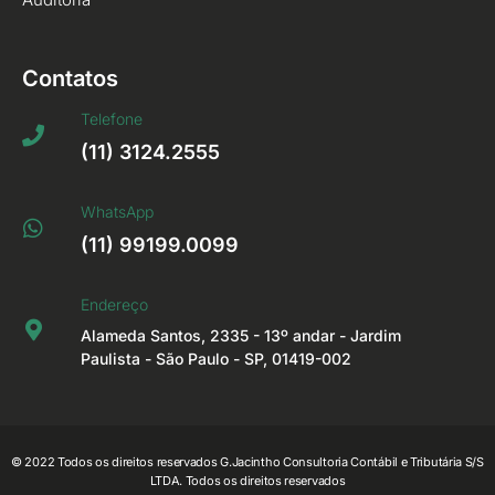
Contatos
Telefone
(11) 3124.2555
WhatsApp
(11) 99199.0099
Endereço
Alameda Santos, 2335 - 13º andar - Jardim
Paulista - São Paulo - SP, 01419-002
© 2022 Todos os direitos reservados G.Jacintho Consultoria Contábil e Tributária S/S
LTDA. Todos os direitos reservados