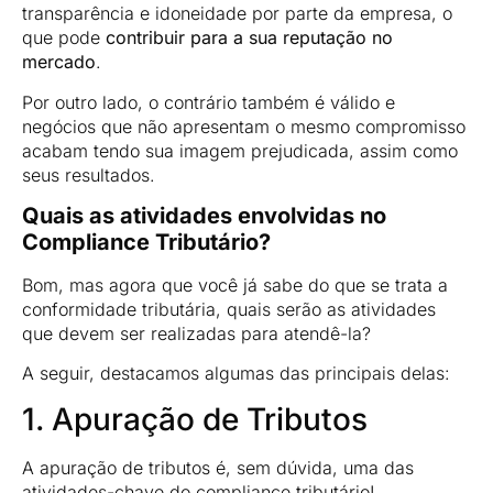
transparência e idoneidade por parte da empresa, o
que pode
contribuir para a sua reputação no
mercado
.
Por outro lado, o contrário também é válido e
negócios que não apresentam o mesmo compromisso
acabam tendo sua imagem prejudicada, assim como
seus resultados.
Quais as atividades envolvidas no
Compliance Tributário?
Bom, mas agora que você já sabe do que se trata a
conformidade tributária, quais serão as atividades
que devem ser realizadas para atendê-la?
A seguir, destacamos algumas das principais delas:
1. Apuração de Tributos
A apuração de tributos é, sem dúvida, uma das
atividades-chave do compliance tributário!