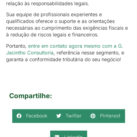
relação às responsabilidades legais.
Sua equipe de profissionais experientes e
qualificados oferece o suporte e as orientações
necessárias ao cumprimento das exigências fiscais e
à redução de riscos legais e financeiros.
Portanto,
entre em contato agora mesmo com a G.
Jacintho Consultoria
, referência nesse segmento, e
garanta a conformidade tributária do seu negócio!
Compartilhe:
Facebook
Twitter
Pinterest