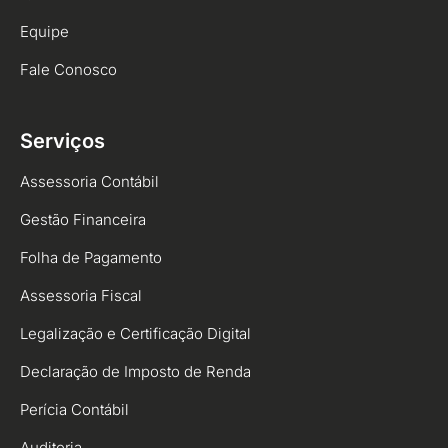
Equipe
Fale Conosco
Serviços
Assessoria Contábil
Gestão Financeira
Folha de Pagamento
Assessoria Fiscal
Legalização e Certificação Digital
Declaração de Imposto de Renda
Perícia Contábil
Auditoria