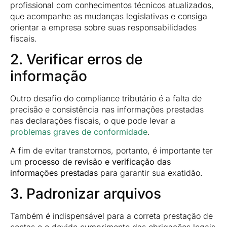
profissional com conhecimentos técnicos atualizados,
que acompanhe as mudanças legislativas e consiga
orientar a empresa sobre suas responsabilidades
fiscais.
2. Verificar erros de
informação
Outro desafio do compliance tributário é a falta de
precisão e consistência nas informações prestadas
nas declarações fiscais, o que pode levar a
problemas graves de conformidade
.
A fim de evitar transtornos, portanto, é importante ter
um
processo de revisão e verificação das
informações prestadas
para garantir sua exatidão.
3. Padronizar arquivos
Também é indispensável para a correta prestação de
contas e o devido cumprimento das obrigações legais