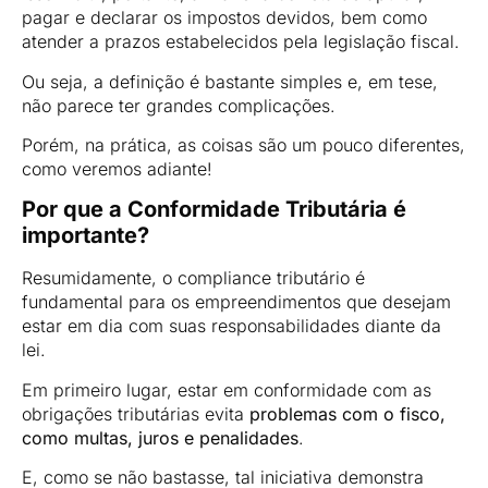
pagar e declarar os impostos devidos, bem como
atender a prazos estabelecidos pela legislação fiscal.
Ou seja, a definição é bastante simples e, em tese,
não parece ter grandes complicações.
Porém, na prática, as coisas são um pouco diferentes,
como veremos adiante!
Por que a Conformidade Tributária é
importante?
Resumidamente, o compliance tributário é
fundamental para os empreendimentos que desejam
estar em dia com suas responsabilidades diante da
lei.
Em primeiro lugar, estar em conformidade com as
obrigações tributárias evita
problemas com o fisco,
como multas, juros e penalidades
.
E, como se não bastasse, tal iniciativa demonstra