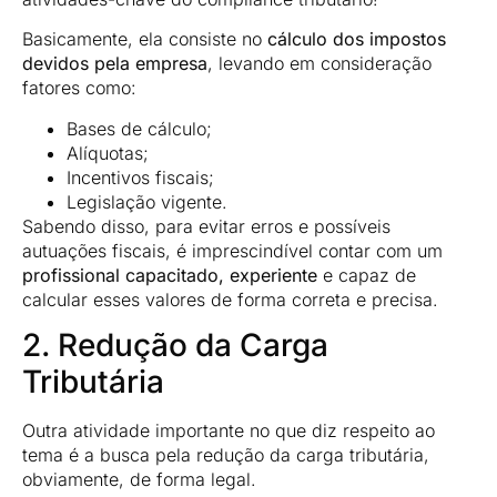
Basicamente, ela consiste no
cálculo dos impostos
devidos pela empresa
, levando em consideração
fatores como:
Bases de cálculo;
Alíquotas;
Incentivos fiscais;
Legislação vigente.
Sabendo disso, para evitar erros e possíveis
autuações fiscais, é imprescindível contar com um
profissional capacitado, experiente
e capaz de
calcular esses valores de forma correta e precisa.
2. Redução da Carga
Tributária
Outra atividade importante no que diz respeito ao
tema é a busca pela redução da carga tributária,
obviamente, de forma legal.