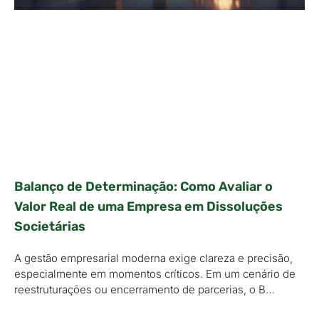
Balanço de Determinação: Como Avaliar o
Valor Real de uma Empresa em Dissoluções
Societárias
A gestão empresarial moderna exige clareza e precisão,
especialmente em momentos críticos. Em um cenário de
reestruturações ou encerramento de parcerias, o B…