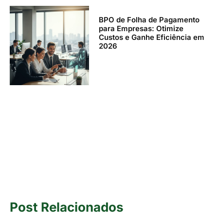
BPO de Folha de Pagamento
para Empresas: Otimize
Custos e Ganhe Eficiência em
2026
Post Relacionados