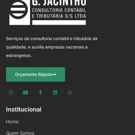
Serviços de consultoria contábil e tributária de
qualidade, e auxilia empresas nacionais e
estrangeiras.
Orçamento Rápido
Institucional
Home
Quem Somos