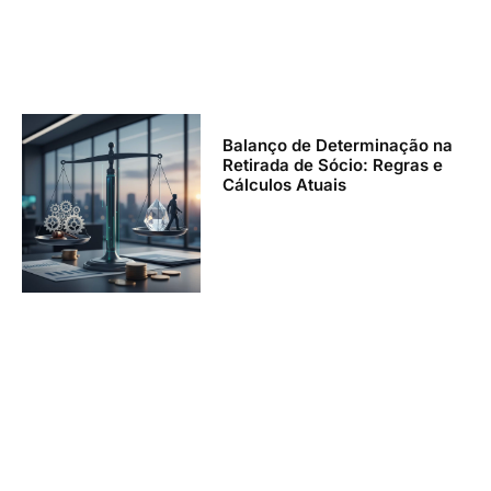
Balanço de Determinação na
Retirada de Sócio: Regras e
Cálculos Atuais