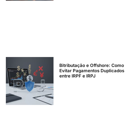
Bitributação e Offshore: Como
Evitar Pagamentos Duplicados
entre IRPF e IRPJ