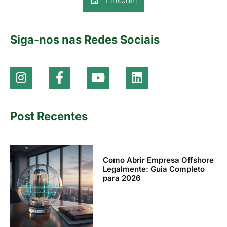
LinkedIn
Siga-nos nas Redes Sociais
Post Recentes
Como Abrir Empresa Offshore
Legalmente: Guia Completo
para 2026