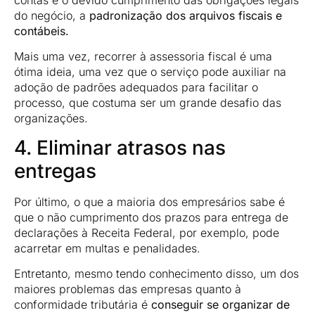
do negócio, a
padronização dos arquivos fiscais e
contábeis.
Mais uma vez, recorrer à assessoria fiscal é uma
ótima ideia, uma vez que o serviço pode auxiliar na
adoção de padrões adequados para facilitar o
processo, que costuma ser um grande desafio das
organizações.
4. Eliminar atrasos nas
entregas
Por último, o que a maioria dos empresários sabe é
que o não cumprimento dos prazos para entrega de
declarações à Receita Federal, por exemplo, pode
acarretar em multas e penalidades.
Entretanto, mesmo tendo conhecimento disso, um dos
maiores problemas das empresas quanto à
conformidade tributária é
conseguir se organizar de