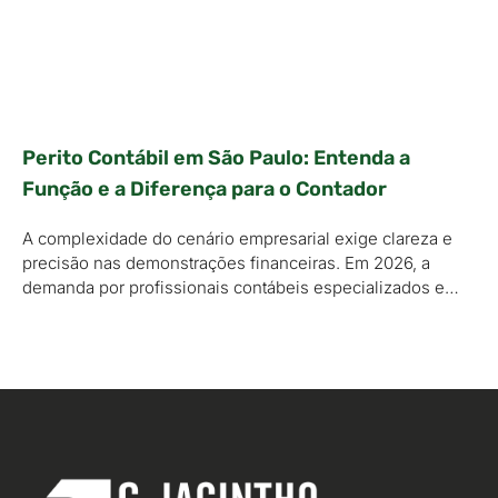
Perito Contábil em São Paulo: Entenda a
Função e a Diferença para o Contador
A complexidade do cenário empresarial exige clareza e
precisão nas demonstrações financeiras. Em 2026, a
demanda por profissionais contábeis especializados e…