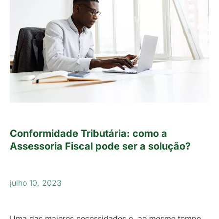
Conformidade Tributária: como a
Assessoria Fiscal pode ser a solução?
julho 10, 2023
Uma das maiores necessidades e, ao mesmo tempo,