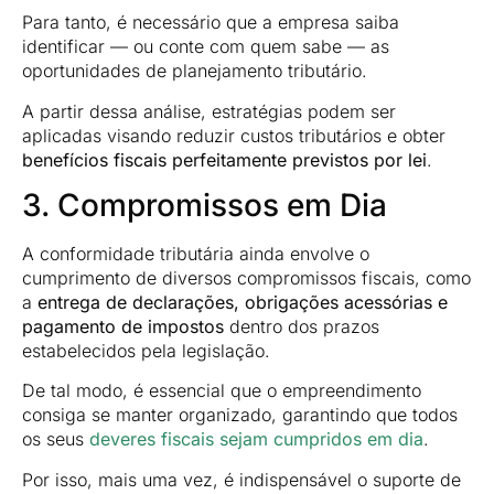
Para tanto, é necessário que a empresa saiba
identificar — ou conte com quem sabe — as
oportunidades de planejamento tributário.
A partir dessa análise, estratégias podem ser
aplicadas visando reduzir custos tributários e obter
benefícios fiscais perfeitamente previstos por lei
.
3. Compromissos em Dia
A conformidade tributária ainda envolve o
cumprimento de diversos compromissos fiscais, como
a
entrega de declarações, obrigações acessórias e
pagamento de impostos
dentro dos prazos
estabelecidos pela legislação.
De tal modo, é essencial que o empreendimento
consiga se manter organizado, garantindo que todos
os seus
deveres fiscais sejam cumpridos em dia
.
Por isso, mais uma vez, é indispensável o suporte de