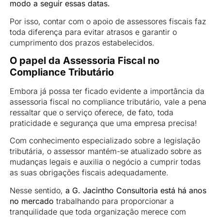
modo a seguir essas datas.
Por isso, contar com o apoio de assessores fiscais faz
toda diferença para evitar atrasos e garantir o
cumprimento dos prazos estabelecidos.
O papel da Assessoria Fiscal no
Compliance Tributário
Embora já possa ter ficado evidente a importância da
assessoria fiscal no compliance tributário, vale a pena
ressaltar que o serviço oferece, de fato, toda
praticidade e segurança que uma empresa precisa!
Com conhecimento especializado sobre a legislação
tributária, o assessor mantém-se atualizado sobre as
mudanças legais e auxilia o negócio a cumprir todas
as suas obrigações fiscais adequadamente.
Nesse sentido,
a G. Jacintho Consultoria está há anos
no mercado
trabalhando para proporcionar a
tranquilidade que toda organização merece com