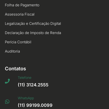
Folha de Pagamento
Assessoria Fiscal
Legalização e Certificação Digital
Declaração de Imposto de Renda
Perícia Contábil
Auditoria
Contatos
Telefone
(11) 3124.2555
WhatsApp
(11) 99199.0099