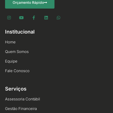
Orçamento Rápido
Institucional
Home
Quem Somos
Equipe
Fale Conosco
Serviços
Assessoria Contábil
Gestão Financeira