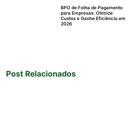
BPO de Folha de Pagamento
para Empresas: Otimize
Custos e Ganhe Eficiência em
2026
Post Relacionados