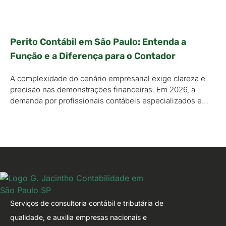
Perito Contábil em São Paulo: Entenda a
Função e a Diferença para o Contador
A complexidade do cenário empresarial exige clareza e
precisão nas demonstrações financeiras. Em 2026, a
demanda por profissionais contábeis especializados e…
Serviços de consultoria contábil e tributária de
qualidade, e auxilia empresas nacionais e