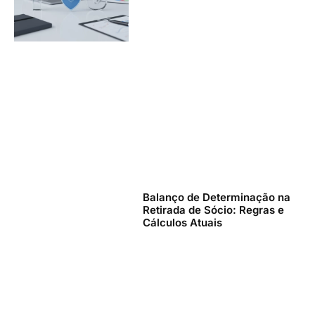
Balanço de Determinação na
Retirada de Sócio: Regras e
Cálculos Atuais