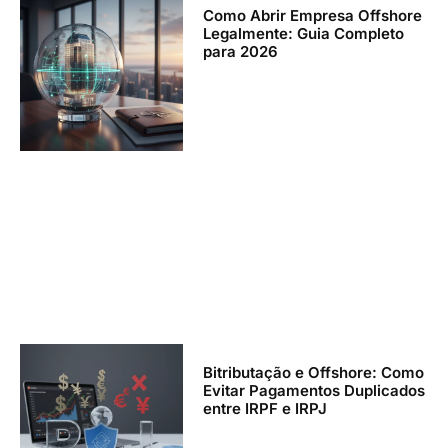
Como Abrir Empresa Offshore
Legalmente: Guia Completo
para 2026
Bitributação e Offshore: Como
Evitar Pagamentos Duplicados
entre IRPF e IRPJ