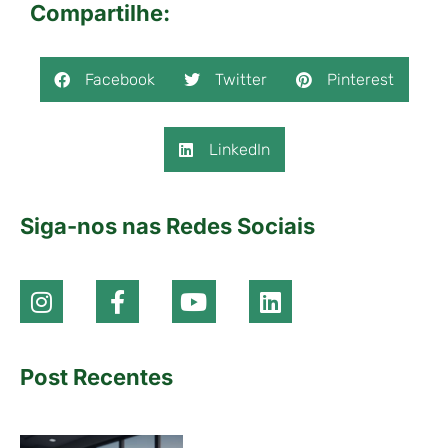
Compartilhe:
Facebook
Twitter
Pinterest
LinkedIn
Siga-nos nas Redes Sociais
Post Recentes