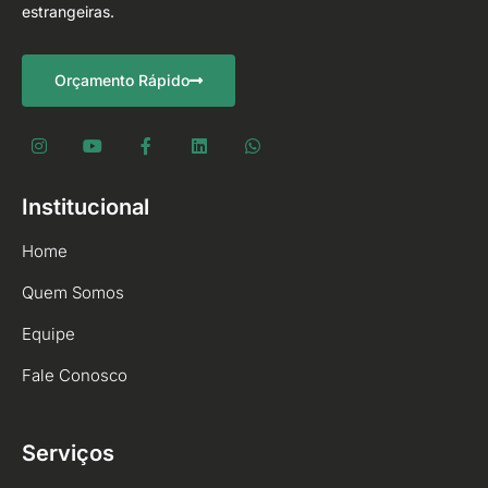
estrangeiras.
Orçamento Rápido
Institucional
Home
Quem Somos
Equipe
Fale Conosco
Serviços