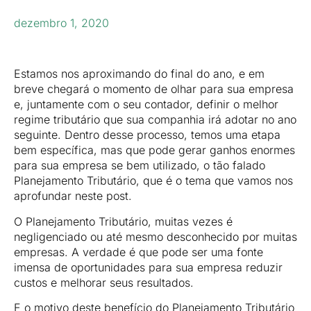
dezembro 1, 2020
Estamos nos aproximando do final do ano, e em
breve chegará o momento de olhar para sua empresa
e, juntamente com o seu contador, definir o melhor
regime tributário que sua companhia irá adotar no ano
seguinte. Dentro desse processo, temos uma etapa
bem específica, mas que pode gerar ganhos enormes
para sua empresa se bem utilizado, o tão falado
Planejamento Tributário, que é o tema que vamos nos
aprofundar neste post.
O Planejamento Tributário, muitas vezes é
negligenciado ou até mesmo desconhecido por muitas
empresas. A verdade é que pode ser uma fonte
imensa de oportunidades para sua empresa reduzir
custos e melhorar seus resultados.
E o motivo deste benefício do Planejamento Tributário