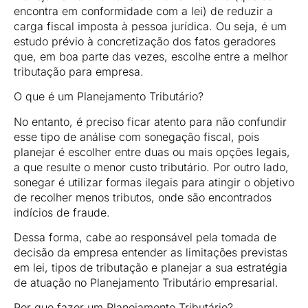
encontra em conformidade com a lei) de reduzir a
carga fiscal imposta à pessoa jurídica. Ou seja, é um
estudo prévio à concretização dos fatos geradores
que, em boa parte das vezes, escolhe entre a melhor
tributação para empresa.
O que é um Planejamento Tributário?
No entanto, é preciso ficar atento para não confundir
esse tipo de análise com sonegação fiscal, pois
planejar é escolher entre duas ou mais opções legais,
a que resulte o menor custo tributário. Por outro lado,
sonegar é utilizar formas ilegais para atingir o objetivo
de recolher menos tributos, onde são encontrados
indícios de fraude.
Dessa forma, cabe ao responsável pela tomada de
decisão da empresa entender as limitações previstas
em lei, tipos de tributação e planejar a sua estratégia
de atuação no Planejamento Tributário empresarial.
Por que fazer um Planejamento Tributário?