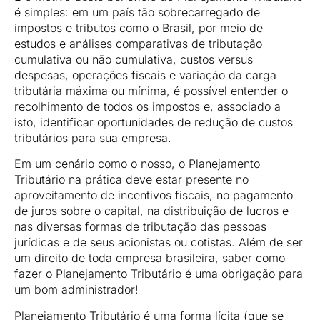
é simples: em um país tão sobrecarregado de
impostos e tributos como o Brasil, por meio de
estudos e análises comparativas de tributação
cumulativa ou não cumulativa, custos versus
despesas, operações fiscais e variação da carga
tributária máxima ou mínima, é possível entender o
recolhimento de todos os impostos e, associado a
isto, identificar oportunidades de redução de custos
tributários para sua empresa.
Em um cenário como o nosso, o Planejamento
Tributário na prática deve estar presente no
aproveitamento de incentivos fiscais, no pagamento
de juros sobre o capital, na distribuição de lucros e
nas diversas formas de tributação das pessoas
jurídicas e de seus acionistas ou cotistas. Além de ser
um direito de toda empresa brasileira, saber como
fazer o Planejamento Tributário é uma obrigação para
um bom administrador!
Planejamento Tributário é uma forma lícita (que se