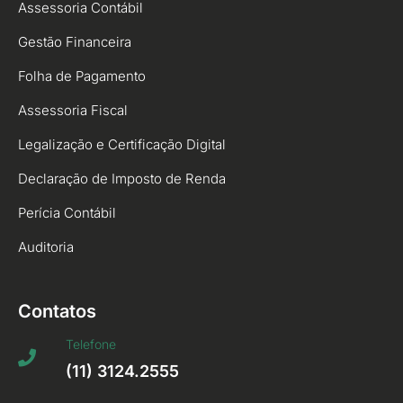
Assessoria Contábil
Gestão Financeira
Folha de Pagamento
Assessoria Fiscal
Legalização e Certificação Digital
Declaração de Imposto de Renda
Perícia Contábil
Auditoria
Contatos
Telefone
(11) 3124.2555