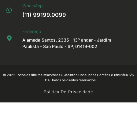
WhatsApp
(11) 99199.0099
Endereço
Alameda Santos, 2335 - 13º andar - Jardim
Paulista - São Paulo - SP, 01419-002
© 2022 Todos os direitos reservados G.Jacintho Consultoria Contábil e Tributária S/S
LTDA. Todos os direitos reservados
Política De Privacidade