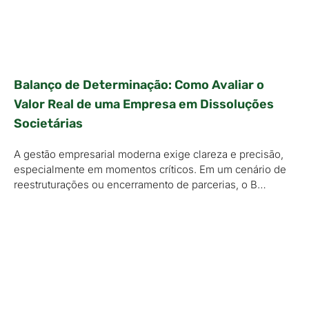
Balanço de Determinação: Como Avaliar o
Valor Real de uma Empresa em Dissoluções
Societárias
A gestão empresarial moderna exige clareza e precisão,
especialmente em momentos críticos. Em um cenário de
reestruturações ou encerramento de parcerias, o B…