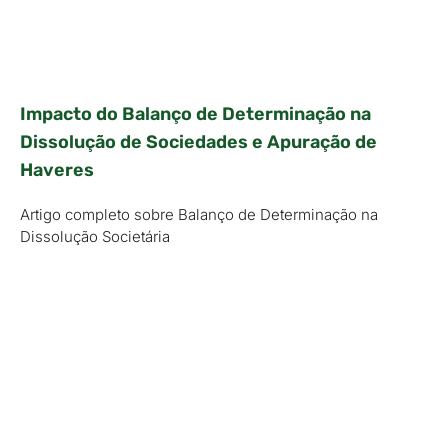
Impacto do Balanço de Determinação na
Dissolução de Sociedades e Apuração de
Haveres
Artigo completo sobre Balanço de Determinação na
Dissolução Societária