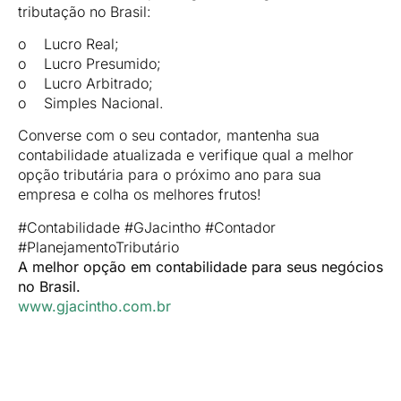
tributação no Brasil:
o Lucro Real;
o Lucro Presumido;
o Lucro Arbitrado;
o Simples Nacional.
Converse com o seu contador, mantenha sua
contabilidade atualizada e verifique qual a melhor
opção tributária para o próximo ano para sua
empresa e colha os melhores frutos!
#Contabilidade #GJacintho #Contador
#PlanejamentoTributário
A melhor opção em contabilidade para seus negócios
no Brasil.
www.gjacintho.com.br