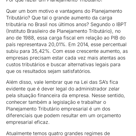
Quer um bom motivo e vantagens do Planejamento
Tributário? Que tal o grande aumento da carga
tributária no Brasil nos últimos anos? Segundo o IBPT
(Instituto Brasileiro de Planejamento Tributário), no
ano de 1988, essa carga fiscal em relação ao PIB do
país representava 20,01%. Em 2014, esse percentual
subiu para 35,42%. Com esse crescente aumento, as
empresas precisam estar cada vez mais atentas aos
custos tributários e buscar alternativas legais para
que os resultados sejam satisfatórios.
Além disso, vale lembrar que na Lei das SA’s fica
evidente que é dever legal do administrador zelar
pela situação financeira da empresa. Nesse sentido,
conhecer também a legislação e trabalhar o
Planejamento Tributário empresarial é um dos
diferenciais que podem resultar em um orçamento
empresarial eficaz.
Atualmente temos quatro grandes regimes de