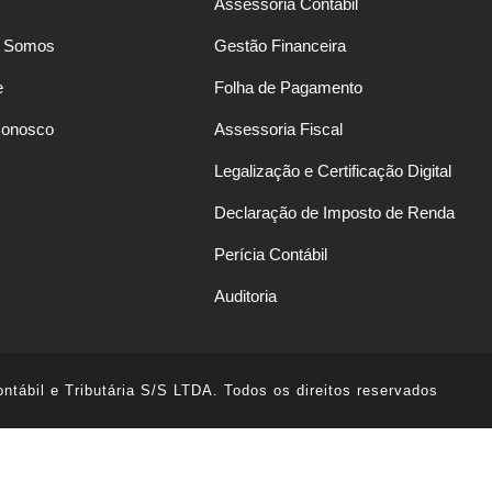
Assessoria Contábil
 Somos
Gestão Financeira
e
Folha de Pagamento
Conosco
Assessoria Fiscal
Legalização e Certificação Digital
Declaração de Imposto de Renda
Perícia Contábil
Auditoria
ntábil e Tributária S/S LTDA. Todos os direitos reservados