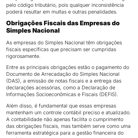
pelo código tributário, pois qualquer inconsistência
poderá resultar em multas e outras penalidades.
Obrigações Fiscais das Empresas do
Simples Nacional
As empresas do Simples Nacional têm obrigações
fiscais específicas que precisam ser cumpridas
rigorosamente.
Entre as principais obrigações estão o pagamento do
Documento de Arrecadação do Simples Nacional
(DAS), a emissão de notas fiscais e a entrega das
declarações acessórias, como a Declaração de
Informações Socioeconômicas e Fiscais (DEFIS).
Além disso, é fundamental que essas empresas
mantenham um controle contábil preciso e atualizado.
A contabilidade não apenas facilita o cumprimento
das obrigações fiscais, mas também serve como uma
ferramenta estratégica para a gestão financeira do