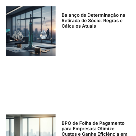
Balanço de Determinação na
Retirada de Sócio: Regras e
Cálculos Atuais
BPO de Folha de Pagamento
para Empresas: Otimize
Custos e Ganhe Eficiência em