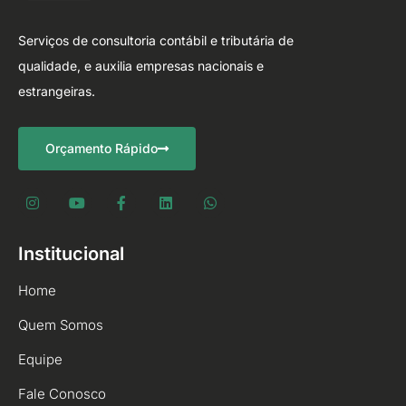
Serviços de consultoria contábil e tributária de
qualidade, e auxilia empresas nacionais e
estrangeiras.
Orçamento Rápido
Institucional
Home
Quem Somos
Equipe
Fale Conosco