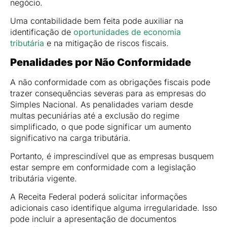
negócio.
Uma contabilidade bem feita pode auxiliar na
identificação de
oportunidades de economia
tributária
e na mitigação de riscos fiscais.
Penalidades por Não Conformidade
A não conformidade com as obrigações fiscais pode
trazer consequências severas para as empresas do
Simples Nacional. As penalidades variam desde
multas pecuniárias até a exclusão do regime
simplificado, o que pode significar um aumento
significativo na carga tributária.
Portanto, é imprescindível que as empresas busquem
estar sempre em conformidade com a legislação
tributária vigente.
A Receita Federal poderá solicitar informações
adicionais caso identifique alguma irregularidade. Isso
pode incluir a apresentação de documentos