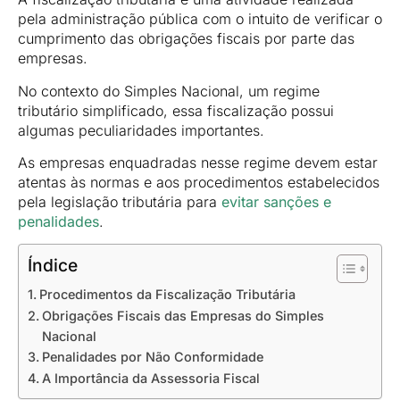
pela administração pública com o intuito de verificar o
cumprimento das obrigações fiscais por parte das
empresas.
No contexto do Simples Nacional, um regime
tributário simplificado, essa fiscalização possui
algumas peculiaridades importantes.
As empresas enquadradas nesse regime devem estar
atentas às normas e aos procedimentos estabelecidos
pela legislação tributária para
evitar sanções e
penalidades
.
Índice
Procedimentos da Fiscalização Tributária
Obrigações Fiscais das Empresas do Simples
Nacional
Penalidades por Não Conformidade
A Importância da Assessoria Fiscal