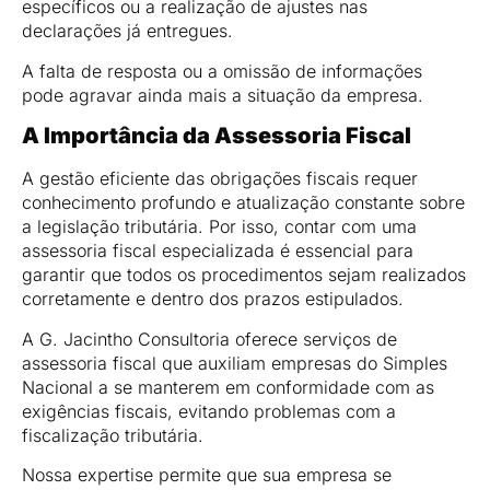
específicos ou a realização de ajustes nas
declarações já entregues.
A falta de resposta ou a omissão de informações
pode agravar ainda mais a situação da empresa.
A Importância da Assessoria Fiscal
A gestão eficiente das obrigações fiscais requer
conhecimento profundo e atualização constante sobre
a legislação tributária. Por isso, contar com uma
assessoria fiscal especializada é essencial para
garantir que todos os procedimentos sejam realizados
corretamente e dentro dos prazos estipulados.
A G. Jacintho Consultoria oferece serviços de
assessoria fiscal que auxiliam empresas do Simples
Nacional a se manterem em conformidade com as
exigências fiscais, evitando problemas com a
fiscalização tributária.
Nossa expertise permite que sua empresa se