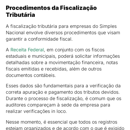
Procedimentos da Fiscalização
Tributária
A fiscalização tributária para empresas do Simples
Nacional envolve diversos procedimentos que visam
garantir a conformidade fiscal.
A
Receita Federal
, em conjunto com os fiscos
estaduais e municipais, poderá solicitar informações
detalhadas sobre a movimentação financeira, notas
fiscais emitidas e recebidas, além de outros
documentos contábeis.
Esses dados são fundamentais para a verificação da
correta apuração e pagamento dos tributos devidos.
Durante o processo de fiscalização, é comum que os
auditores compareçam à sede da empresa para
realizar verificações in loco.
Nesse momento, é essencial que todos os registros
estejam organizados e de acordo com o que é exigido