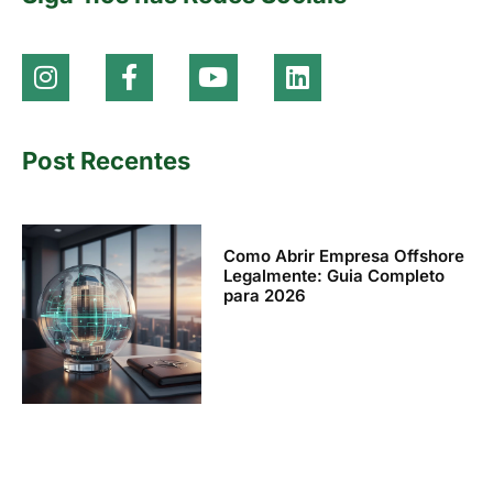
Post Recentes
Como Abrir Empresa Offshore
Legalmente: Guia Completo
para 2026