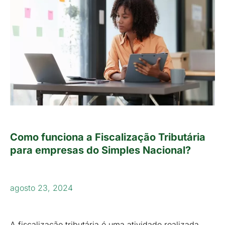
Como funciona a Fiscalização Tributária
para empresas do Simples Nacional?
agosto 23, 2024
A fiscalização tributária é uma atividade realizada