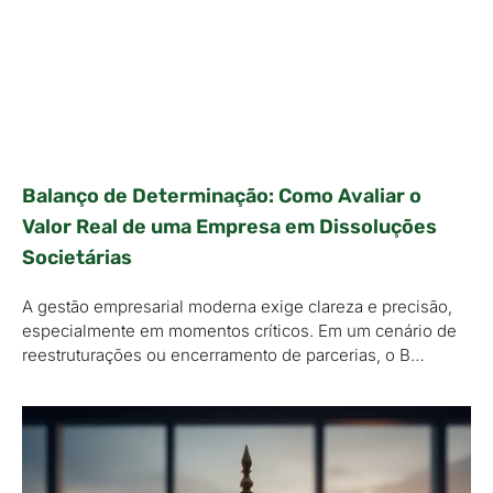
Balanço de Determinação: Como Avaliar o
Valor Real de uma Empresa em Dissoluções
Societárias
A gestão empresarial moderna exige clareza e precisão,
especialmente em momentos críticos. Em um cenário de
reestruturações ou encerramento de parcerias, o B…