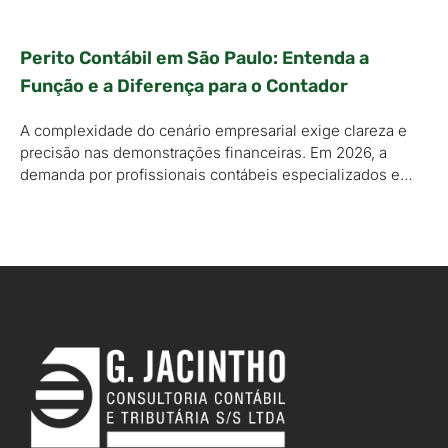
Perito Contábil em São Paulo: Entenda a
Função e a Diferença para o Contador
A complexidade do cenário empresarial exige clareza e
precisão nas demonstrações financeiras. Em 2026, a
demanda por profissionais contábeis especializados e…