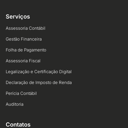
Serviços
Assessoria Contábil
Gestão Financeira
Folha de Pagamento
Assessoria Fiscal
Legalização e Certificação Digital
Declaração de Imposto de Renda
Perícia Contábil
Auditoria
Contatos