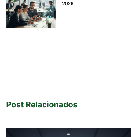
2026
Post Relacionados