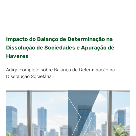
Impacto do Balanço de Determinação na
Dissolução de Sociedades e Apuração de
Haveres
Artigo completo sobre Balanço de Determinação na
Dissolução Societária