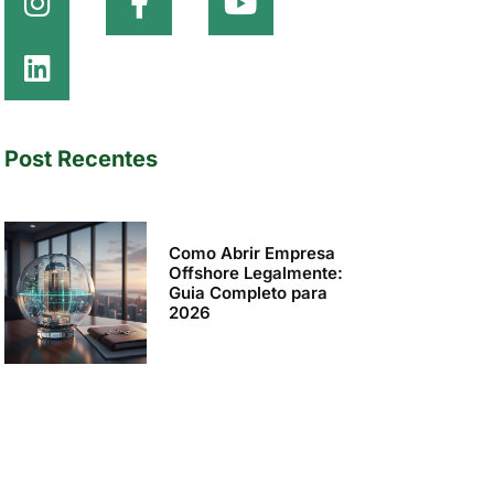
Post Recentes
Como Abrir Empresa
Offshore Legalmente:
Guia Completo para
2026