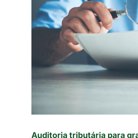
Auditoria tributária para 