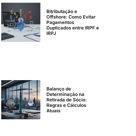
Bitributação e
Offshore: Como Evitar
Pagamentos
Duplicados entre IRPF e
IRPJ
Balanço de
Determinação na
Retirada de Sócio:
Regras e Cálculos
Atuais