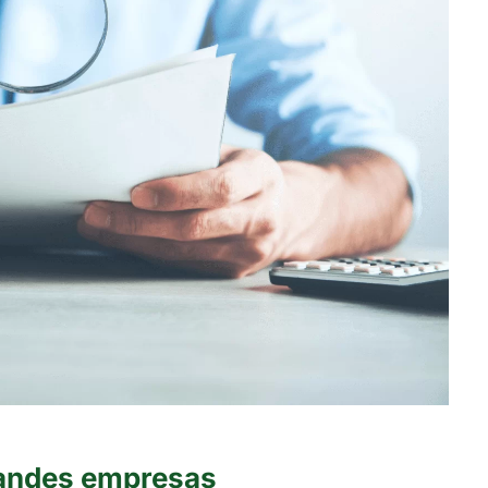
grandes empresas