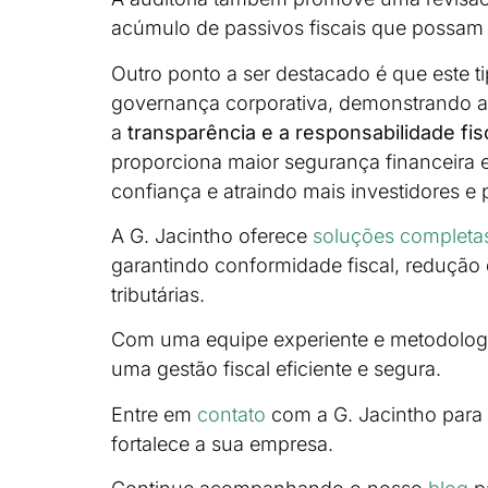
acúmulo de passivos fiscais que possam 
Outro ponto a ser destacado é que este t
governança corporativa, demonstrando 
a
transparência e a responsabilidade fis
proporciona maior segurança financeira 
confiança e atraindo mais investidores e 
A G. Jacintho oferece
soluções completa
garantindo conformidade fiscal, redução
tributárias.
Com uma equipe experiente e metodologi
uma gestão fiscal eficiente e segura.
Entre em
contato
com a G. Jacintho para u
fortalece a sua empresa.