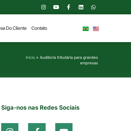
ea Do Cliente
Contato
Início
»
Auditoria tributária para grandes
empresas
Siga-nos nas Redes Sociais