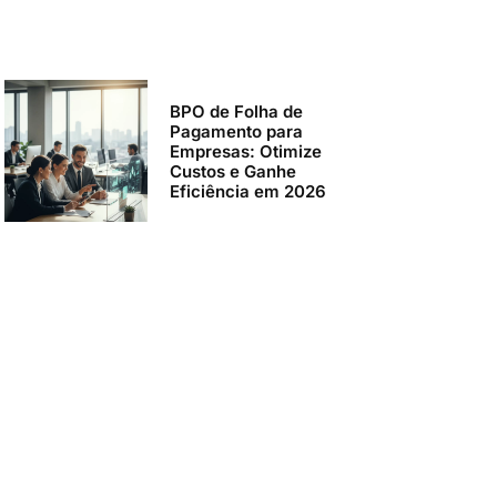
BPO de Folha de
Pagamento para
Empresas: Otimize
Custos e Ganhe
Eficiência em 2026