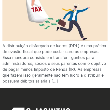
A distribuição disfarçada de lucros (DDL) é uma prática
de evasão fiscal que pode custar caro às empresas.
Essa manobra consiste em transferir ganhos para
administradores, sócios e seus parentes com o objetivo
de pagar menos Imposto de Renda (IR). As empresas
que fazem isso geralmente não têm lucro a distribuir e
possuem débitos salariais […]