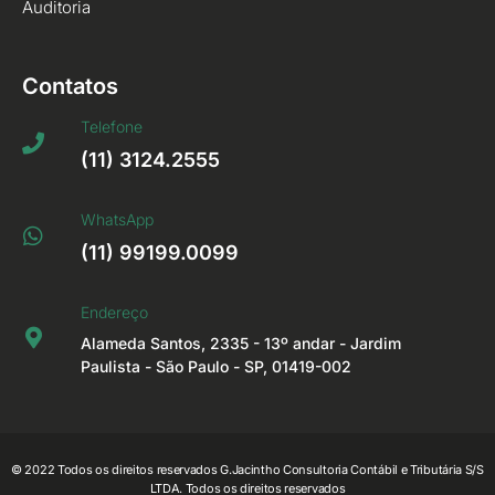
Auditoria
Contatos
Telefone
(11) 3124.2555
WhatsApp
(11) 99199.0099
Endereço
Alameda Santos, 2335 - 13º andar - Jardim
Paulista - São Paulo - SP, 01419-002
© 2022 Todos os direitos reservados G.Jacintho Consultoria Contábil e Tributária S/S
LTDA. Todos os direitos reservados