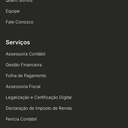
Quem Somos
Equipe
Fale Conosco
Serviços
Assessoria Contábil
Gestão Financeira
Folha de Pagamento
Assessoria Fiscal
Legalização e Certificação Digital
Declaração de Imposto de Renda
Perícia Contábil