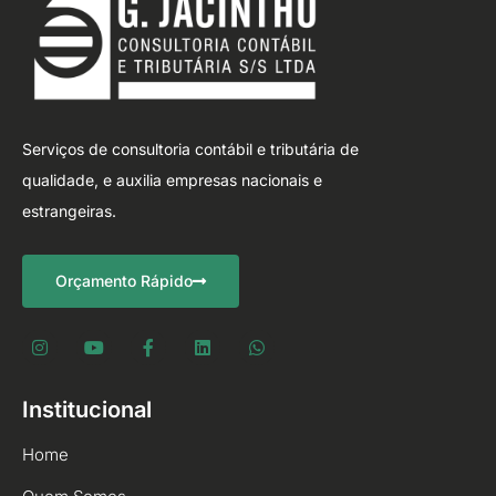
Serviços de consultoria contábil e tributária de
qualidade, e auxilia empresas nacionais e
estrangeiras.
Orçamento Rápido
Institucional
Home