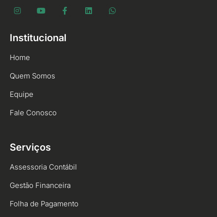
Institucional
Home
Quem Somos
Equipe
Fale Conosco
Serviços
Assessoria Contábil
Gestão Financeira
Folha de Pagamento