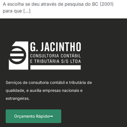
A escolha se deu através de pesquisa do BC (2001)
para que […]
Serviços de consultoria contábil e tributária de
qualidade, e auxilia empresas nacionais e
estrangeiras.
Orçamento Rápido