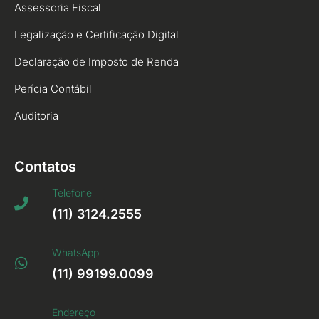
Assessoria Fiscal
Legalização e Certificação Digital
Declaração de Imposto de Renda
Perícia Contábil
Auditoria
Contatos
Telefone
(11) 3124.2555
WhatsApp
(11) 99199.0099
Endereço