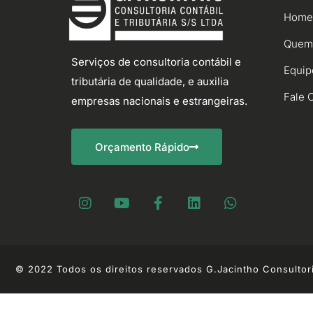
Home
Quem
Serviços de consultoria contábil e
Equip
tributária de qualidade, e auxilia
Fale 
empresas nacionais e estrangeiras.
Orçamento Rápido
© 2022 Todos os direitos reservados G.Jacintho Consultori