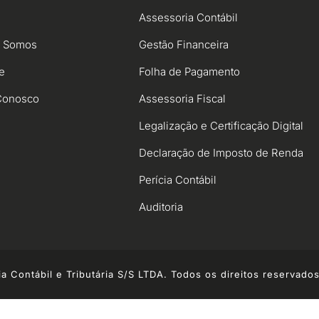
Assessoria Contábil
 Somos
Gestão Financeira
e
Folha de Pagamento
Conosco
Assessoria Fiscal
Legalização e Certificação Digital
Declaração de Imposto de Renda
Perícia Contábil
Auditoria
a Contábil e Tributária S/S LTDA. Todos os direitos reservado