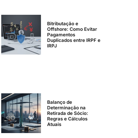
Bitributação e
Offshore: Como Evitar
Pagamentos
Duplicados entre IRPF e
IRPJ
Balanço de
Determinação na
Retirada de Sócio:
Regras e Cálculos
Atuais