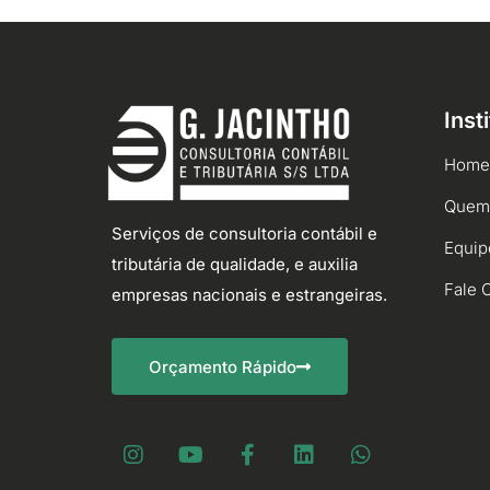
Inst
Home
Quem
Serviços de consultoria contábil e
Equip
tributária de qualidade, e auxilia
Fale 
empresas nacionais e estrangeiras.
Orçamento Rápido