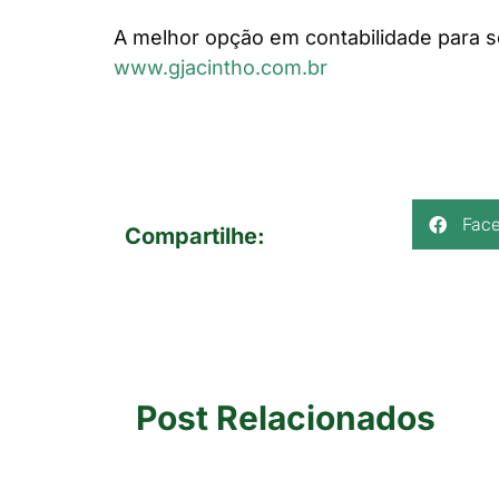
A melhor opção em contabilidade para s
www.gjacintho.com.br
Fac
Compartilhe:
Post Relacionados