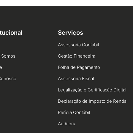
itucional
Serviços
Assessoria Contábil
 Somos
Gestão Financeira
e
Folha de Pagamento
Conosco
Assessoria Fiscal
Legalização e Certificação Digital
Declaração de Imposto de Renda
Perícia Contábil
Auditoria