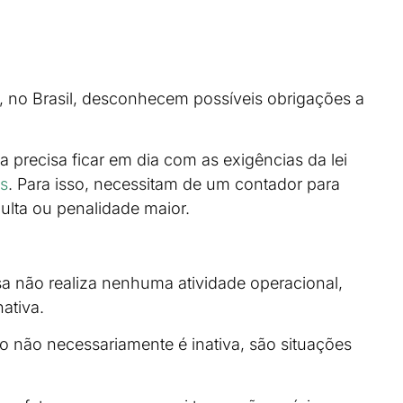
s, no Brasil, desconhecem possíveis obrigações a
 precisa ficar em dia com as exigências da lei
as
. Para isso, necessitam de um contador para
lta ou penalidade maior.
 não realiza nenhuma atividade operacional,
nativa.
não necessariamente é inativa, são situações