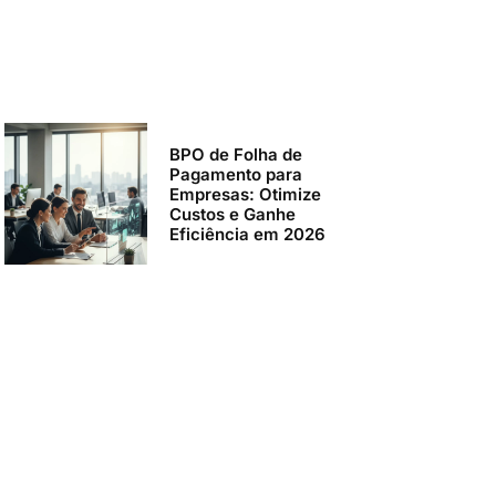
BPO de Folha de
Pagamento para
Empresas: Otimize
Custos e Ganhe
Eficiência em 2026