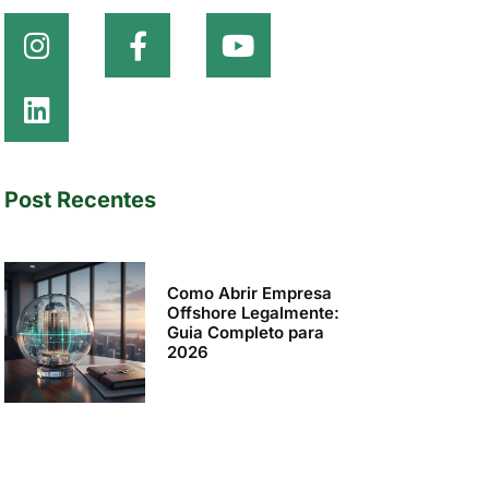
Post Recentes
Como Abrir Empresa
Offshore Legalmente:
Guia Completo para
2026