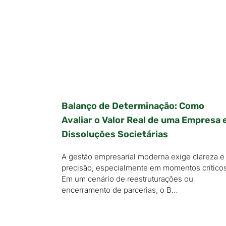
Balanço de Determinação: Como
Avaliar o Valor Real de uma Empresa
Dissoluções Societárias
A gestão empresarial moderna exige clareza e
precisão, especialmente em momentos críticos
Em um cenário de reestruturações ou
encerramento de parcerias, o B…