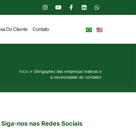
ea Do Cliente
Contato
Início
»
Obrigações das empresas inativas e
a necessidade do contador
Siga-nos nas Redes Sociais