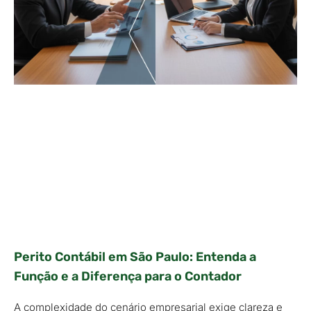
Perito Contábil em São Paulo: Entenda a
Função e a Diferença para o Contador
A complexidade do cenário empresarial exige clareza e