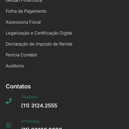
Gestão Financeira
Folha de Pagamento
Assessoria Fiscal
Legalização e Certificação Digital
Declaração de Imposto de Renda
Perícia Contábil
Auditoria
Contatos
Telefone
(11) 3124.2555
WhatsApp