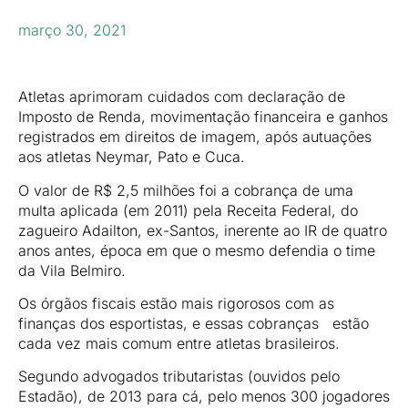
março 30, 2021
Atletas aprimoram cuidados com declaração de
Imposto de Renda, movimentação financeira e ganhos
registrados em direitos de imagem, após autuações
aos atletas Neymar, Pato e Cuca.
O valor de R$ 2,5 milhões foi a cobrança de uma
multa aplicada (em 2011) pela Receita Federal, do
zagueiro Adailton, ex-Santos, inerente ao IR de quatro
anos antes, época em que o mesmo defendia o time
da Vila Belmiro.
Os órgãos fiscais estão mais rigorosos com as
finanças dos esportistas, e essas cobranças estão
cada vez mais comum entre atletas brasileiros.
Segundo advogados tributaristas (ouvidos pelo
Estadão), de 2013 para cá, pelo menos 300 jogadores