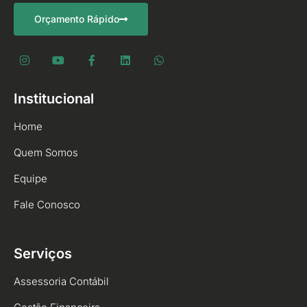
Orçamento Rápido
Institucional
Home
Quem Somos
Equipe
Fale Conosco
Serviços
Assessoria Contábil