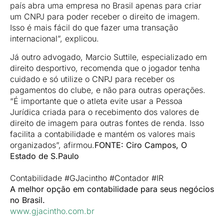
país abra uma empresa no Brasil apenas para criar
um CNPJ para poder receber o direito de imagem.
Isso é mais fácil do que fazer uma transação
internacional”, explicou.
Já outro advogado, Marcio Suttile, especializado em
direito desportivo, recomenda que o jogador tenha
cuidado e só utilize o CNPJ para receber os
pagamentos do clube, e não para outras operações.
“É importante que o atleta evite usar a Pessoa
Jurídica criada para o recebimento dos valores de
direito de imagem para outras fontes de renda. Isso
facilita a contabilidade e mantém os valores mais
organizados”, afirmou.
FONTE: Ciro Campos, O
Estado de S.Paulo
Contabilidade #GJacintho #Contador #IR
A melhor opção em contabilidade para seus negócios
no Brasil.
www.gjacintho.com.br