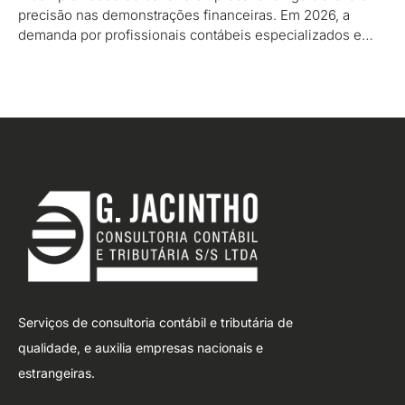
precisão nas demonstrações financeiras. Em 2026, a
demanda por profissionais contábeis especializados e…
Serviços de consultoria contábil e tributária de
qualidade, e auxilia empresas nacionais e
estrangeiras.