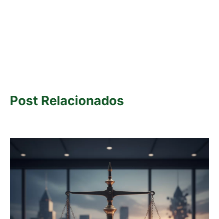
Post Relacionados