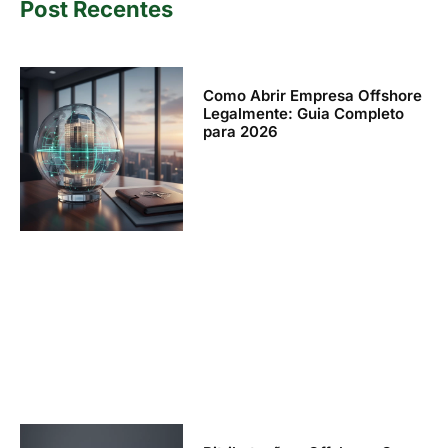
Post Recentes
Como Abrir Empresa Offshore
Legalmente: Guia Completo
para 2026