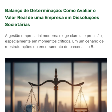
Balanço de Determinação: Como Avaliar o
Valor Real de uma Empresa em Dissoluções
Societárias
A gestão empresarial moderna exige clareza e precisão,
especialmente em momentos críticos. Em um cenário de
reestruturações ou encerramento de parcerias, o B…