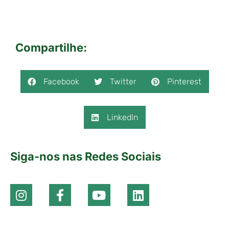
Compartilhe:
Facebook
Twitter
Pinterest
LinkedIn
Siga-nos nas Redes Sociais