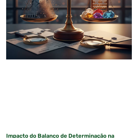
Impacto do Balanço de Determinação na