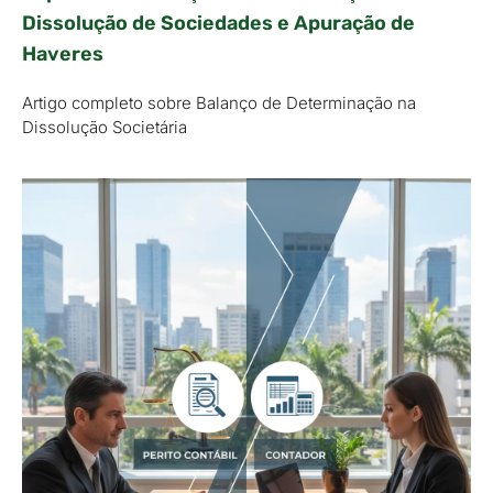
Dissolução de Sociedades e Apuração de
Haveres
Artigo completo sobre Balanço de Determinação na
Dissolução Societária