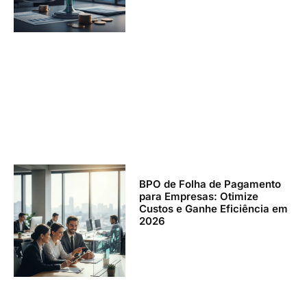
BPO de Folha de Pagamento
para Empresas: Otimize
Custos e Ganhe Eficiência em
2026