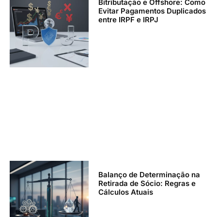
Bitributação e Offshore: Como
Evitar Pagamentos Duplicados
entre IRPF e IRPJ
Balanço de Determinação na
Retirada de Sócio: Regras e
Cálculos Atuais