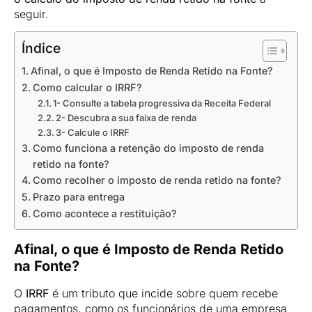
seguir.
Índice
Afinal, o que é Imposto de Renda Retido na Fonte?
Como calcular o IRRF?
1- Consulte a tabela progressiva da Receita Federal
2- Descubra a sua faixa de renda
3- Calcule o IRRF
Como funciona a retenção do imposto de renda
retido na fonte?
Como recolher o imposto de renda retido na fonte?
Prazo para entrega
Como acontece a restituição?
Afinal, o que é Imposto de Renda Retido
na Fonte?
O
IRRF
é um tributo que incide sobre quem recebe
pagamentos, como os funcionários de uma empresa