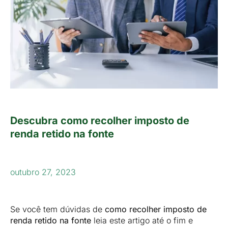
Descubra como recolher imposto de
renda retido na fonte
outubro 27, 2023
Se você tem dúvidas de
como recolher imposto de
renda retido na fonte
leia este artigo até o fim e