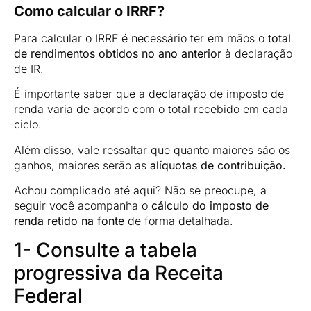
Como calcular o IRRF?
Para calcular o IRRF é necessário ter em mãos o
total
de rendimentos obtidos no ano anterior
à declaração
de IR.
É importante saber que a declaração de imposto de
renda varia de acordo com o total recebido em cada
ciclo.
Além disso, vale ressaltar que quanto maiores são os
ganhos, maiores serão as
alíquotas de contribuição.
Achou complicado até aqui? Não se preocupe, a
seguir você acompanha o
cálculo do imposto de
renda retido na fonte
de forma detalhada.
1- Consulte a tabela
progressiva da Receita
Federal