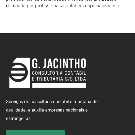
demanda por profissionais contábeis especializados e…
Serviços de consultoria contábil e tributária de
qualidade, e auxilia empresas nacionais e
estrangeiras.