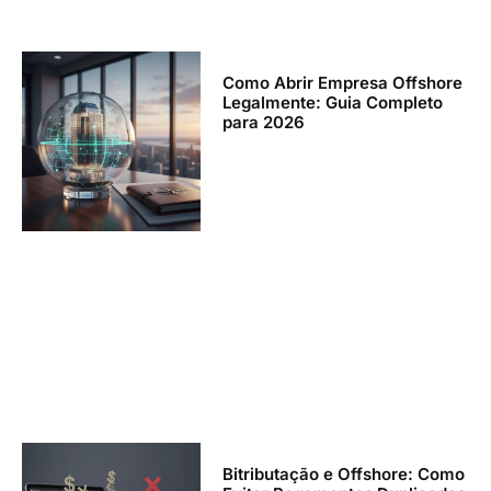
Como Abrir Empresa Offshore
Legalmente: Guia Completo
para 2026
Bitributação e Offshore: Como