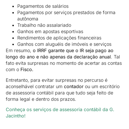
Pagamentos de salários
Pagamentos por serviços prestados de forma
autônoma
Trabalho não assalariado
Ganhos em apostas esportivas
Rendimentos de aplicações financeiras
Ganhos com aluguéis de imóveis e serviços
Em resumo,
o IRRF garante que o IR seja pago ao
longo do ano e não apenas da declaração anual
. Tal
fato evita surpresas no momento de acertar as contas
com o
Fisco.
Entretanto, para evitar surpresas no percurso é
aconselhável contratar um
contador
ou um escritório
de assessoria contábil para que tudo seja feito de
forma legal e dentro dos prazos.
Conheça os serviços de assessoria contábil da G.
Jacintho!