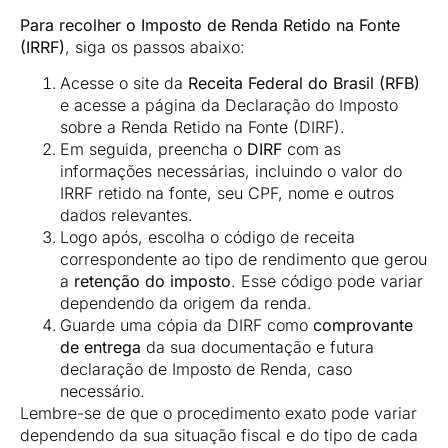
Para recolher o Imposto de Renda Retido na Fonte
(IRRF)
, siga os passos abaixo:
Acesse o site da
Receita Federal do Brasil (RFB)
e acesse a página da Declaração do Imposto
sobre a Renda Retido na Fonte (DIRF).
Em seguida, preencha o
DIRF
com as
informações necessárias, incluindo o valor do
IRRF retido na fonte, seu CPF, nome e outros
dados relevantes.
Logo após, escolha o código de receita
correspondente ao tipo de rendimento que gerou
a
retenção do imposto
. Esse código pode variar
dependendo da origem da renda.
Guarde uma cópia da DIRF como
comprovante
de entrega
da sua documentação e futura
declaração de Imposto de Renda, caso
necessário.
Lembre-se de que o procedimento exato pode variar
dependendo da sua situação fiscal e do tipo de cada