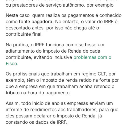
ou prestadores de serviço autônomo, por exemplo.
Neste caso, quem realiza os pagamentos é conhecido
como
fonte pagadora.
No entanto, o valor do IRRF é
descontado antes, por isso não chega até o
contribuinte final.
Na prática, o IRRF funciona como se fosse um
adiantamento do Imposto de Renda de cada
contribuinte, evitando inclusive
problemas com o
Fisco.
Os profissionais que trabalham em regime CLT, por
exemplo, têm o imposto de renda retido na fonte por
que a empresa em que trabalham acaba retendo o
tributo
na hora do pagamento.
Assim, todo início de ano as empresas enviam um
informe de rendimentos aos trabalhadores, para que
eles possam declarar o Imposto de Renda, já
constando os dados de IRRF.