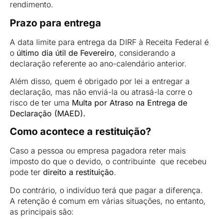
rendimento.
Prazo para entrega
A data limite para entrega da DIRF à Receita Federal é
o
último dia útil de Fevereiro
, considerando a
declaração referente ao ano-calendário anterior.
Além disso, quem é obrigado por lei a entregar a
declaração, mas não enviá-la ou atrasá-la corre o
risco de ter uma
Multa por Atraso na Entrega de
Declaração (MAED).
Como acontece a restituição?
Caso a pessoa ou empresa pagadora reter mais
imposto do que o devido, o contribuinte que recebeu
pode ter
direito a restituição
.
Do contrário, o indivíduo terá que pagar a diferença.
A retenção é comum em várias situações, no entanto,
as principais são: