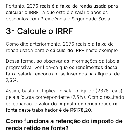
Portanto,
2376 reais é a faixa de renda usada para
calcular o IRRF,
já que este é o salário após os
descontos com Previdência e Seguridade Social.
3- Calcule o IRRF
Como dito anteriormente, 2376 reais é a faixa de
renda usada para o
cálculo do IRRF
neste exemplo.
Dessa forma, ao observar as informações da tabela
progressiva, verifica-se que
os rendimentos dessa
faixa salarial encontram-se inseridos na alíquota de
7,5%.
Assim, basta multiplicar o salário líquido (2376 reais)
pela alíquota correspondente (7,5%). Com o resultado
da equação, o
valor do imposto de renda retido na
fonte deste trabalhador é de R$178,20.
Como funciona a retenção do imposto de
renda retido na fonte?