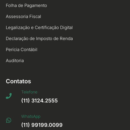
Folha de Pagamento
Assessoria Fiscal
Legalização e Certificação Digital
Declaração de Imposto de Renda
Perícia Contábil
Auditoria
Contatos
Telefone
(11) 3124.2555
WhatsApp
(11) 99199.0099