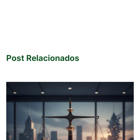
Post Relacionados