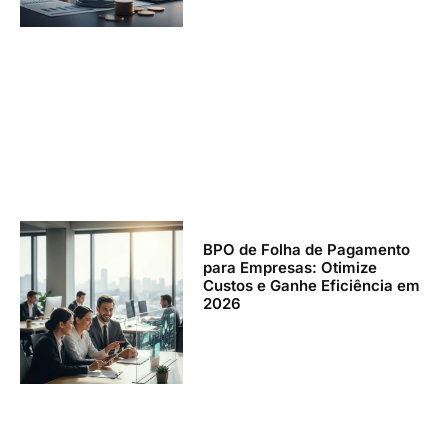
BPO de Folha de Pagamento
para Empresas: Otimize
Custos e Ganhe Eficiência em
2026