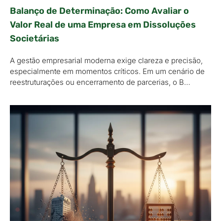
Balanço de Determinação: Como Avaliar o
Valor Real de uma Empresa em Dissoluções
Societárias
A gestão empresarial moderna exige clareza e precisão,
especialmente em momentos críticos. Em um cenário de
reestruturações ou encerramento de parcerias, o B…