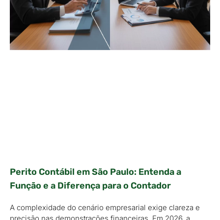
Perito Contábil em São Paulo: Entenda a
Função e a Diferença para o Contador
A complexidade do cenário empresarial exige clareza e
precisão nas demonstrações financeiras. Em 2026, a