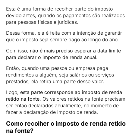
Esta é uma forma de recolher parte do imposto
devido antes, quando os pagamentos são realizados
para pessoas físicas e jurídicas.
Dessa forma, ela é feita com a intenção de garantir
que o imposto seja sempre pago ao longo do ano.
Com isso,
não é mais preciso esperar a data limite
para declarar o imposto de renda anual.
Então, quando uma pessoa ou empresa paga
rendimentos a alguém, seja salários ou serviços
prestados, ela retira uma parte desse valor.
Logo,
esta parte corresponde ao imposto de renda
retido na fonte.
Os valores retidos na fonte precisam
ser então declarados anualmente, no momento de
fazer a declaração de imposto de renda.
Como recolher o imposto de renda retido
na fonte?