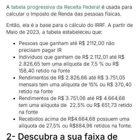
A
tabela progressiva da Receita Federal
é usada para
calcular o Imposto de Renda das pessoas físicas.
Então, ela é a base para o cálculo do IRRF. A partir de
Maio de 2023, a tabela estabeleceu que:
Pessoas que ganham até R$ 2112,00 não
precisam pagar IR
Indivíduos que ganham de R$ 2.112,01 até R$
2.826,65 tem uma alíquota de 7,5 % ou R$
158,40 retido na fonte
Rendimentos de R$ 2.826,66 até R$ 3.751,05
mensais tem uma alíquota de 15% ou R$ 370,40
retido na fonte
Rendimentos de R$ 3.751,06 até R$ 4.664,68
tem uma alíquota de 22,5% ou R$ 651,73 retido
na fonte
Recebidos acima de R$4.664,68 possuem uma
alíquota de 27,5% ou R$884,96 retidos na fonte.
2- Descubra a sua faixa de