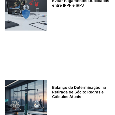
Evitar Pagamentos Duplicados
entre IRPF e IRPJ
Balanço de Determinação na
Retirada de Sócio: Regras e
Cálculos Atuais