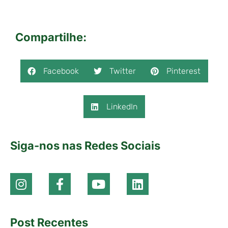
Compartilhe:
Facebook
Twitter
Pinterest
LinkedIn
Siga-nos nas Redes Sociais
Post Recentes