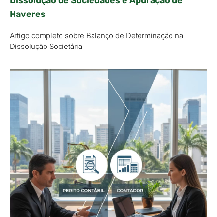
Dissolução de Sociedades e Apuração de
Haveres
Artigo completo sobre Balanço de Determinação na
Dissolução Societária