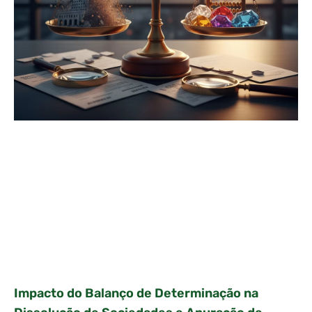
Impacto do Balanço de Determinação na