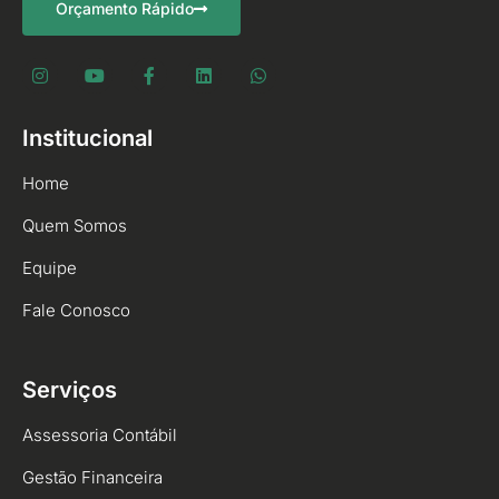
Orçamento Rápido
Institucional
Home
Quem Somos
Equipe
Fale Conosco
Serviços
Assessoria Contábil
Gestão Financeira