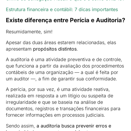
Estrutura financeira e contábil: 7 dicas importantes
Existe diferença entre Perícia e Auditoria?
Resumidamente, sim!
Apesar das duas áreas estarem relacionadas, elas
apresentam
propósitos distintos
.
A auditoria é uma atividade preventiva e de controle,
que funciona a partir da avaliação dos procedimentos
contábeis de uma organização — a qual é feita por
um auditor —, a fim de garantir sua conformidade.
A perícia, por sua vez, é uma atividade reativa,
realizada em resposta a um litígio ou suspeita de
irregularidade e que se baseia na análise de
documentos, registros e transações financeiras para
fornecer informações em processos judiciais.
Sendo assim,
a auditoria busca prevenir erros e