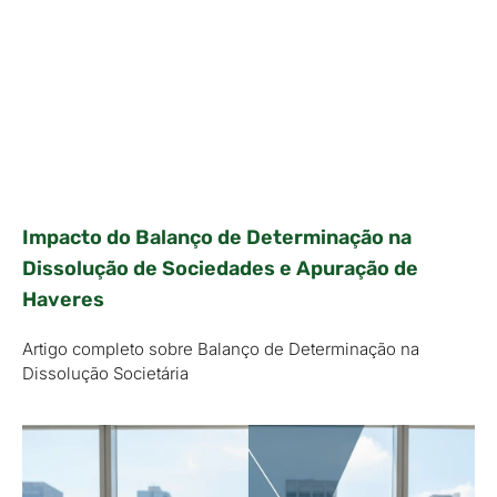
Impacto do Balanço de Determinação na
Dissolução de Sociedades e Apuração de
Haveres
Artigo completo sobre Balanço de Determinação na
Dissolução Societária