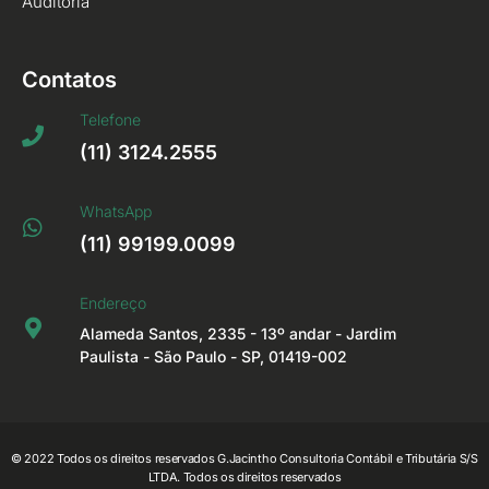
Auditoria
Contatos
Telefone
(11) 3124.2555
WhatsApp
(11) 99199.0099
Endereço
Alameda Santos, 2335 - 13º andar - Jardim
Paulista - São Paulo - SP, 01419-002
© 2022 Todos os direitos reservados G.Jacintho Consultoria Contábil e Tributária S/S
LTDA. Todos os direitos reservados