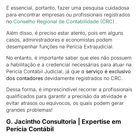
É essencial, portanto, fazer uma pesquisa cuidadosa
para encontrar empresas ou profissionais registrados
no
Conselho Regional de Contabilidade (CRC)
.
Além disso, é preciso estar atento, pois em alguns
casos, administradores e economistas podem
desempenhar funções na Perícia Extrajudicial.
No entanto, é importante saber que eles não possuem
a habilitação e a credencial necessárias para atuar na
Perícia Contábil Judicial, já que
o serviço é exclusivo
dos contadores
devidamente registrados no CRC.
Dessa forma, é imprescindível recorrer a profissionais
qualificados para garantir a precisão da atividade e
evitar atrasos ou equívocos, os quais podem gerar
grandes problemas!
G. Jacintho Consultoria | Expertise em
Perícia Contábil