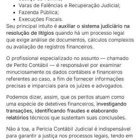
Varas de Falências e Recuperação Judicial;
Fazenda Pública;
Execuções Fiscais.
Seu principal intuito é
auxiliar o sistema judiciário na
resolução de litígios
quando há um processo legal
que exige análise de documentos, cálculos complexos
ou avaliação de registros financeiros.
O profissional especializado no assunto — chamado
de Perito Contábil — é responsável por examinar
minuciosamente os dados contábeis e financeiros
referentes ao caso, a fim de fornecer informações
precisas e imparciais para os juízes e advogados.
Podemos dizer, assim, que os peritos atuam como
uma espécie de detetives financeiros,
investigando
transações, identificando fraudes e elaborando
relatórios
técnicos que sustentam suas conclusões.
Não à toa, a Perícia Contábil Judicial é indispensável
para garantir a justiça nos processos legais, tendo em