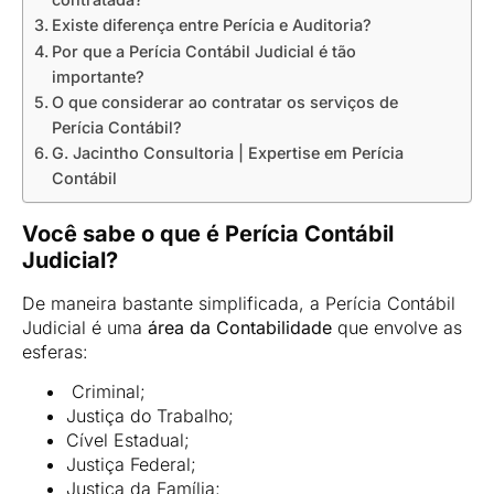
Existe diferença entre Perícia e Auditoria?
Por que a Perícia Contábil Judicial é tão
importante?
O que considerar ao contratar os serviços de
Perícia Contábil?
G. Jacintho Consultoria | Expertise em Perícia
Contábil
Você sabe o que é Perícia Contábil
Judicial?
De maneira bastante simplificada, a Perícia Contábil
Judicial é uma
área da Contabilidade
que envolve as
esferas:
Criminal;
Justiça do Trabalho;
Cível Estadual;
Justiça Federal;
Justiça da Família;