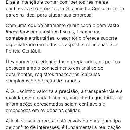
E se a intenção é contar com peritos realmente
confiáveis e experientes, a G. Jacintho Consultoria é a
parceira ideal para ajudar sua empresa!
Com uma equipe altamente qualificada e com
vasto
know-how
em questões fiscais, financeiras,
contábeis e tributárias
, o escritório oferece suporte
especializado em todos os aspectos relacionados à
Perícia Contábil.
Devidamente credenciados e preparados, os peritos
possuem amplo conhecimento em análise de
documentos, registros financeiros, cálculos
complexos e detecção de fraudes.
A G. Jacintho valoriza a
precisão, a transparência e a
qualidade
em cada trabalho, garantindo que todas as
informações apresentadas sejam confiáveis e
embasadas em evidências sólidas.
Afinal, se sua empresa está envolvida em algum tipo
de conflito de interesses, é fundamental a realização