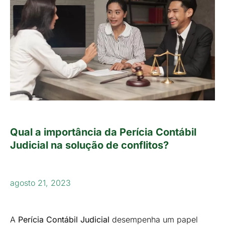
Qual a importância da Perícia Contábil
Judicial na solução de conflitos?
agosto 21, 2023
A
Perícia Contábil Judicial
desempenha um papel