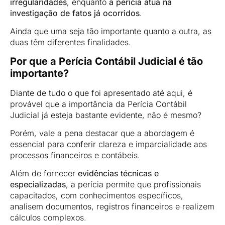
irregularidades
, enquanto
a perícia atua na
investigação de fatos já ocorridos
.
Ainda que uma seja tão importante quanto a outra, as
duas têm diferentes finalidades.
Por que a Perícia Contábil Judicial é tão
importante?
Diante de tudo o que foi apresentado até aqui, é
provável que a importância da Perícia Contábil
Judicial já esteja bastante evidente, não é mesmo?
Porém, vale a pena destacar que a abordagem é
essencial para conferir clareza e imparcialidade aos
processos financeiros e contábeis.
Além de fornecer
evidências técnicas e
especializadas
, a perícia permite que profissionais
capacitados, com conhecimentos específicos,
analisem documentos, registros financeiros e realizem
cálculos complexos.