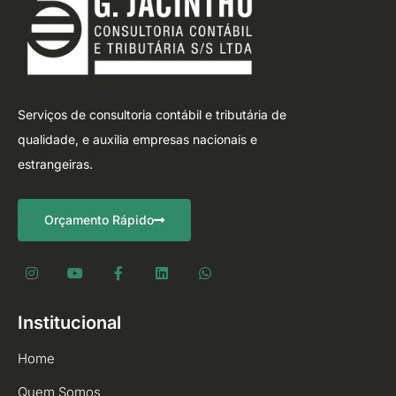
Serviços de consultoria contábil e tributária de
qualidade, e auxilia empresas nacionais e
estrangeiras.
Orçamento Rápido
Institucional
Home
Quem Somos