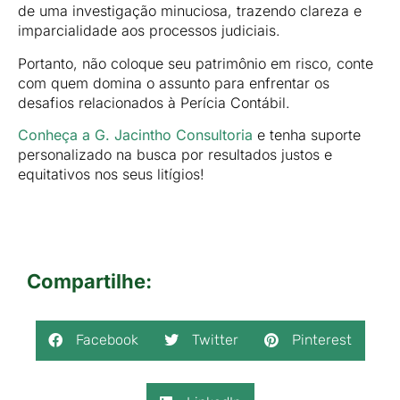
de uma investigação minuciosa, trazendo clareza e
imparcialidade aos processos judiciais.
Portanto, não coloque seu patrimônio em risco, conte
com quem domina o assunto para enfrentar os
desafios relacionados à Perícia Contábil.
Conheça a G. Jacintho Consultoria
e tenha suporte
personalizado na busca por resultados justos e
equitativos nos seus litígios!
Compartilhe:
Facebook
Twitter
Pinterest