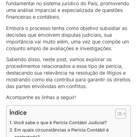
fundamental no sistema jurídico do País, promovendo
uma análise imparcial e especializada de questões
financeiras e contábeis.
Embora o processo tenha como objetivo subsidiar as
decisões que envolvem disputas judiciais, sua
importância vai muito além, uma vez que compõe um
conjunto amplo de avaliações e investigações.
Sabendo disso, neste post, vamos explorar os
procedimentos relacionados a esse tipo de perícia,
destacando sua relevância na resolução de litígios e
mostrando como ela contribui para garantir os direitos
das partes envolvidas em conflitos.
Acompanhe as linhas a seguir!
Índice
Você sabe o que é Perícia Contábil Judicial?
Em quais circunstâncias a Perícia Contábil é
contratada?