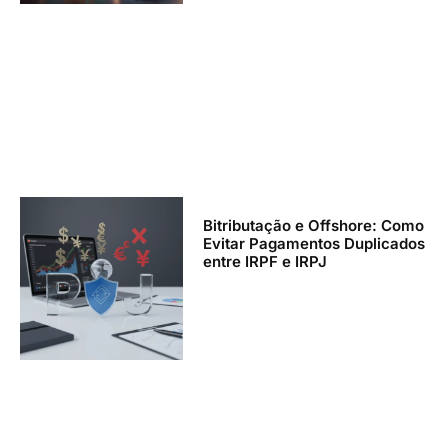
Bitributação e Offshore: Como
Evitar Pagamentos Duplicados
entre IRPF e IRPJ