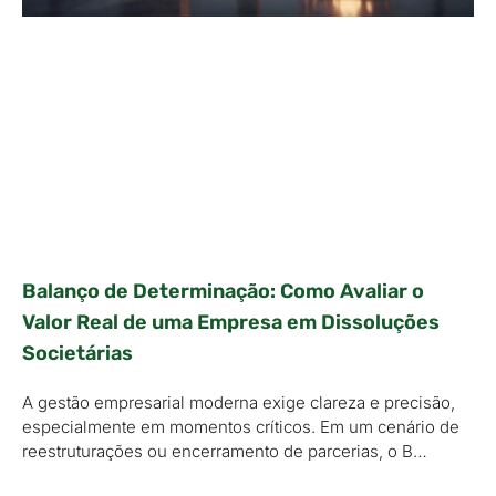
Balanço de Determinação: Como Avaliar o
Valor Real de uma Empresa em Dissoluções
Societárias
A gestão empresarial moderna exige clareza e precisão,
especialmente em momentos críticos. Em um cenário de
reestruturações ou encerramento de parcerias, o B…