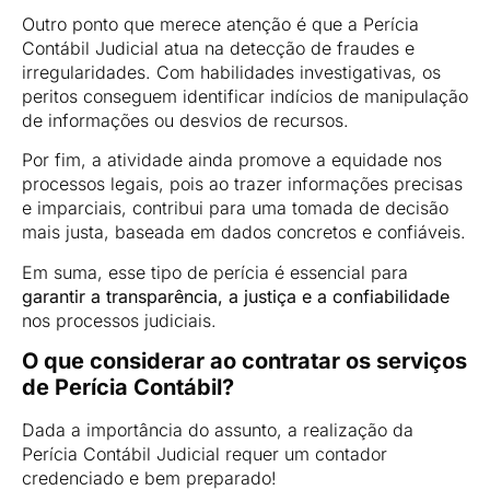
Outro ponto que merece atenção é que a Perícia
Contábil Judicial atua na detecção de fraudes e
irregularidades. Com habilidades investigativas, os
peritos conseguem identificar indícios de manipulação
de informações ou desvios de recursos.
Por fim, a atividade ainda promove a equidade nos
processos legais, pois ao trazer informações precisas
e imparciais, contribui para uma tomada de decisão
mais justa, baseada em dados concretos e confiáveis.
Em suma, esse tipo de perícia é essencial para
garantir a transparência, a justiça e a confiabilidade
nos processos judiciais.
O que considerar ao contratar os serviços
de Perícia Contábil?
Dada a importância do assunto, a realização da
Perícia Contábil Judicial requer um contador
credenciado e bem preparado!