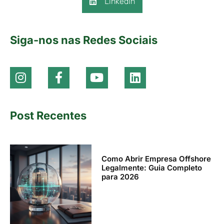
LinkedIn
Siga-nos nas Redes Sociais
Post Recentes
Como Abrir Empresa Offshore
Legalmente: Guia Completo
para 2026