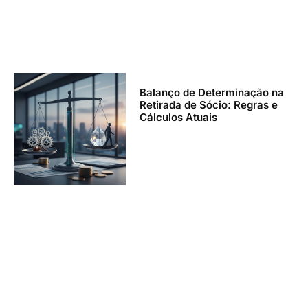
Balanço de Determinação na
Retirada de Sócio: Regras e
Cálculos Atuais