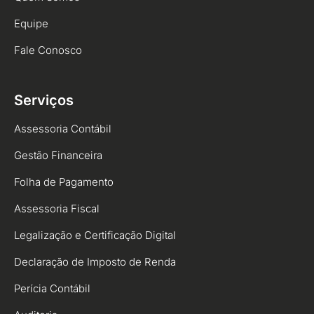
Equipe
Fale Conosco
Serviços
Assessoria Contábil
Gestão Financeira
Folha de Pagamento
Assessoria Fiscal
Legalização e Certificação Digital
Declaração de Imposto de Renda
Perícia Contábil