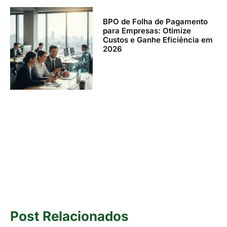
BPO de Folha de Pagamento
para Empresas: Otimize
Custos e Ganhe Eficiência em
2026
Post Relacionados