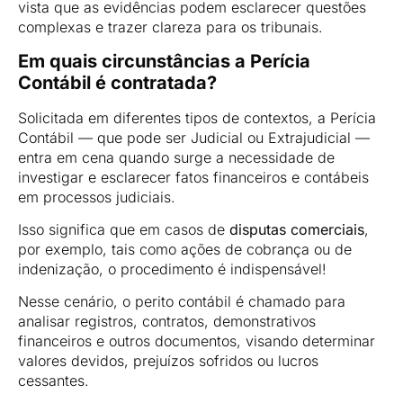
vista que as evidências podem esclarecer questões
complexas e trazer clareza para os tribunais.
Em quais circunstâncias a Perícia
Contábil é contratada?
Solicitada em diferentes tipos de contextos, a Perícia
Contábil — que pode ser Judicial ou Extrajudicial —
entra em cena quando surge a necessidade de
investigar e esclarecer fatos financeiros e contábeis
em processos judiciais.
Isso significa que em casos de
disputas comerciais
,
por exemplo, tais como ações de cobrança ou de
indenização, o procedimento é indispensável!
Nesse cenário, o perito contábil é chamado para
analisar registros, contratos, demonstrativos
financeiros e outros documentos, visando determinar
valores devidos, prejuízos sofridos ou lucros
cessantes.