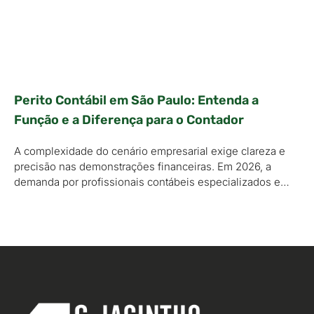
Perito Contábil em São Paulo: Entenda a
Função e a Diferença para o Contador
A complexidade do cenário empresarial exige clareza e
precisão nas demonstrações financeiras. Em 2026, a
demanda por profissionais contábeis especializados e…