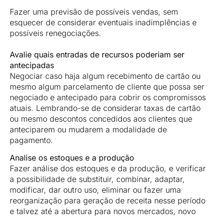
Fazer uma previsão de possíveis vendas, sem
esquecer de considerar eventuais inadimplências e
possíveis renegociações.
Avalie quais entradas de recursos poderiam ser
antecipadas
Negociar caso haja algum recebimento de cartão ou
mesmo algum parcelamento de cliente que possa ser
negociado e antecipado para cobrir os compromissos
atuais. Lembrando-se de considerar taxas de cartão
ou mesmo descontos concedidos aos clientes que
anteciparem ou mudarem a modalidade de
pagamento.
Analise os estoques e a produção
Fazer análise dos estoques e da produção, e verificar
a possibilidade de substituir, combinar, adaptar,
modificar, dar outro uso, eliminar ou fazer uma
reorganização para geração de receita nesse período
e talvez até a abertura para novos mercados, novo