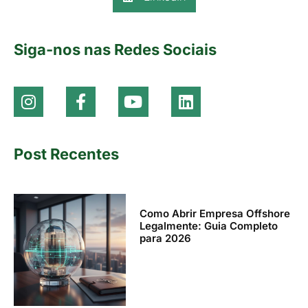
Siga-nos nas Redes Sociais
Post Recentes
Como Abrir Empresa Offshore
Legalmente: Guia Completo
para 2026