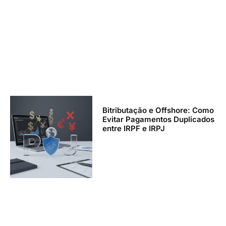
Bitributação e Offshore: Como
Evitar Pagamentos Duplicados
entre IRPF e IRPJ