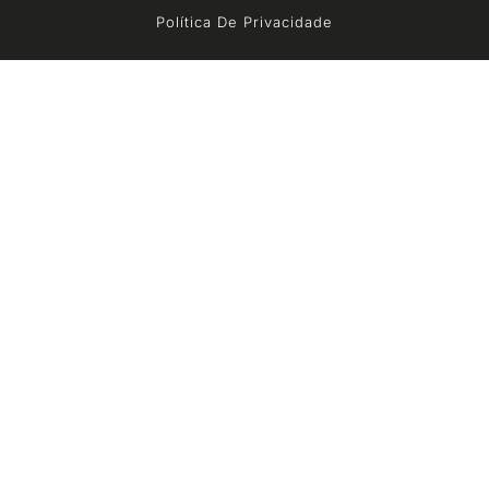
Política De Privacidade