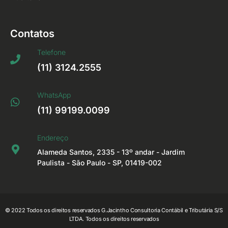
Contatos
Telefone
(11) 3124.2555
WhatsApp
(11) 99199.0099
Endereço
Alameda Santos, 2335 - 13º andar - Jardim
Paulista - São Paulo - SP, 01419-002
© 2022 Todos os direitos reservados G.Jacintho Consultoria Contábil e Tributária S/S
LTDA. Todos os direitos reservados