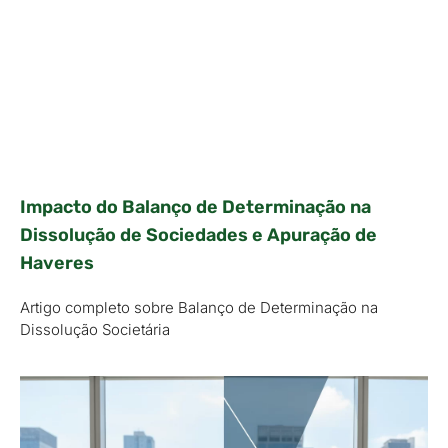
Impacto do Balanço de Determinação na
Dissolução de Sociedades e Apuração de
Haveres
Artigo completo sobre Balanço de Determinação na
Dissolução Societária