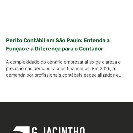
Perito Contábil em São Paulo: Entenda a
Função e a Diferença para o Contador
A complexidade do cenário empresarial exige clareza e
precisão nas demonstrações financeiras. Em 2026, a
demanda por profissionais contábeis especializados e…