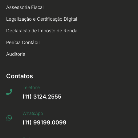
Assessoria Fiscal
Legalização e Certificação Digital
Declaração de Imposto de Renda
Perícia Contábil
Auditoria
Contatos
Telefone
(11) 3124.2555
WhatsApp
(11) 99199.0099