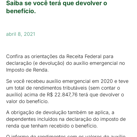
Saiba se você terá que devolver o
benefício.
abril 8, 2021
Confira as orientações da Receita Federal para
declaração (e devolução) do auxílio emergencial no
Imposto de Renda.
Se você recebeu auxílio emergencial em 2020 e teve
um total de rendimentos tributáveis (sem contar o
auxílio) acima de R$ 22.847,76 terá que devolver o
valor do benefício.
A obrigação de devolução também se aplica, a
dependentes incluídos na declaração do imposto de
renda que tenham recebido o benefício.
O informe de rendimentos com os valores do auxílio