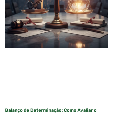
Balanço de Determinação: Como Avaliar o