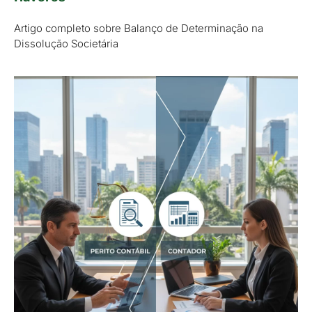
Artigo completo sobre Balanço de Determinação na
Dissolução Societária