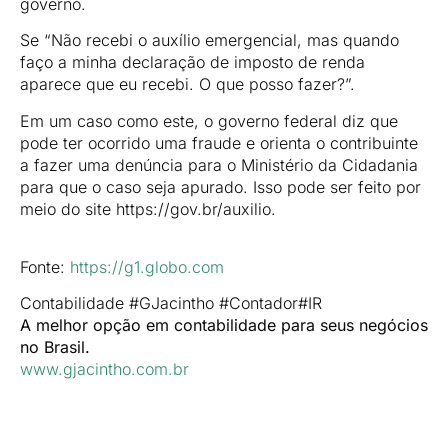
governo.
Se “Não recebi o auxílio emergencial, mas quando
faço a minha declaração de imposto de renda
aparece que eu recebi. O que posso fazer?”.
Em um caso como este, o governo federal diz que
pode ter ocorrido uma fraude e orienta o contribuinte
a fazer uma denúncia para o Ministério da Cidadania
para que o caso seja apurado. Isso pode ser feito por
meio do site https://gov.br/auxilio.
Fonte:
https://g1.globo.com
Contabilidade #GJacintho #Contador#IR
A melhor opção em contabilidade para seus negócios
no Brasil.
www.gjacintho.com.br