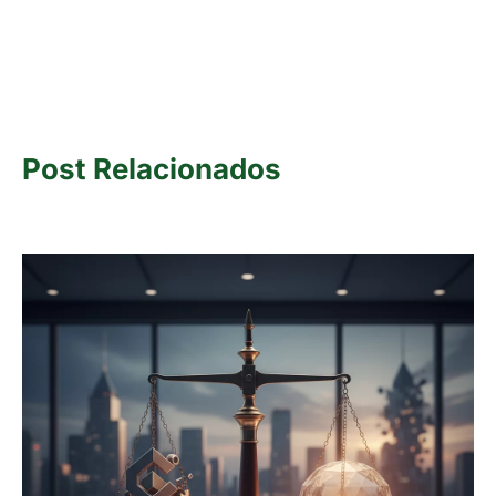
Post Relacionados