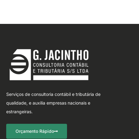
Serviços de consultoria contábil e tributária de
qualidade, e auxilia empresas nacionais e
estrangeiras.
Orçamento Rápido