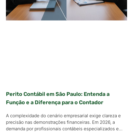
Perito Contábil em São Paulo: Entenda a
Função e a Diferença para o Contador
A complexidade do cenário empresarial exige clareza e
precisão nas demonstrações financeiras. Em 2026, a
demanda por profissionais contábeis especializados e…