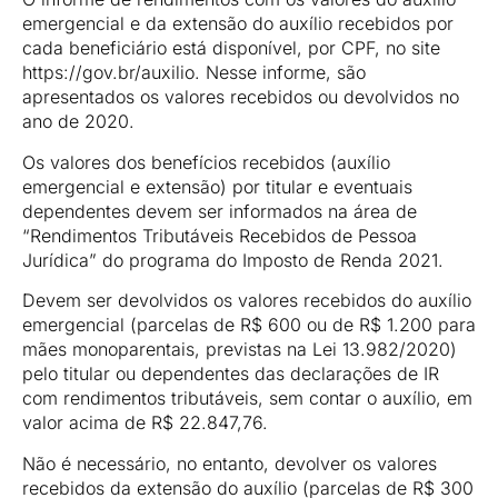
emergencial e da extensão do auxílio recebidos por
cada beneficiário está disponível, por CPF, no site
https://gov.br/auxilio. Nesse informe, são
apresentados os valores recebidos ou devolvidos no
ano de 2020.
Os valores dos benefícios recebidos (auxílio
emergencial e extensão) por titular e eventuais
dependentes devem ser informados na área de
“Rendimentos Tributáveis Recebidos de Pessoa
Jurídica” do programa do Imposto de Renda 2021.
Devem ser devolvidos os valores recebidos do auxílio
emergencial (parcelas de R$ 600 ou de R$ 1.200 para
mães monoparentais, previstas na Lei 13.982/2020)
pelo titular ou dependentes das declarações de IR
com rendimentos tributáveis, sem contar o auxílio, em
valor acima de R$ 22.847,76.
Não é necessário, no entanto, devolver os valores
recebidos da extensão do auxílio (parcelas de R$ 300