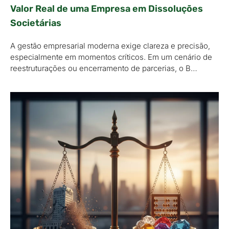
Valor Real de uma Empresa em Dissoluções
Societárias
A gestão empresarial moderna exige clareza e precisão,
especialmente em momentos críticos. Em um cenário de
reestruturações ou encerramento de parcerias, o B…