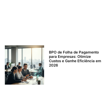
BPO de Folha de Pagamento
para Empresas: Otimize
Custos e Ganhe Eficiência em
2026