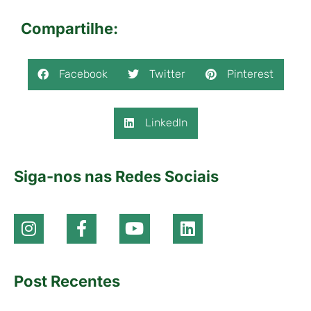
Compartilhe:
Facebook
Twitter
Pinterest
LinkedIn
Siga-nos nas Redes Sociais
Post Recentes