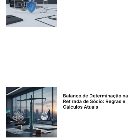
Balanço de Determinação na
Retirada de Sócio: Regras e
Cálculos Atuais