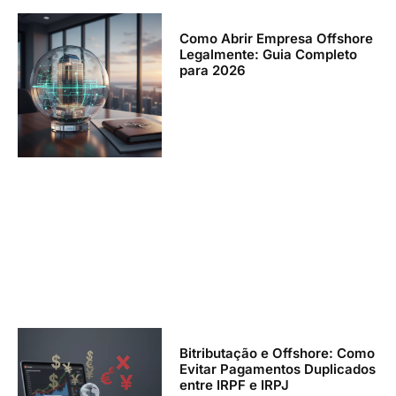
Como Abrir Empresa Offshore
Legalmente: Guia Completo
para 2026
Bitributação e Offshore: Como
Evitar Pagamentos Duplicados
entre IRPF e IRPJ