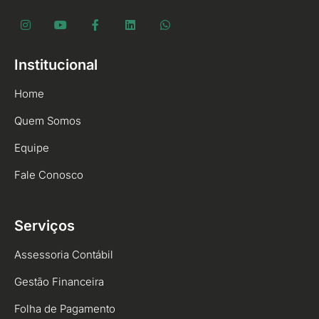
Institucional
Home
Quem Somos
Equipe
Fale Conosco
Serviços
Assessoria Contábil
Gestão Financeira
Folha de Pagamento