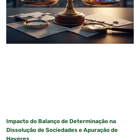
Impacto do Balanço de Determinação na
Dissolução de Sociedades e Apuração de
Haveres