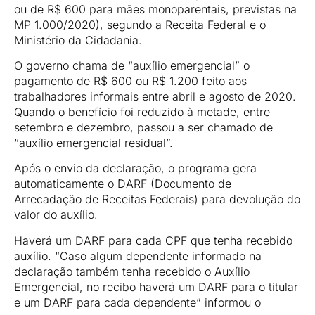
ou de R$ 600 para mães monoparentais, previstas na
MP 1.000/2020), segundo a Receita Federal e o
Ministério da Cidadania.
O governo chama de “auxílio emergencial” o
pagamento de R$ 600 ou R$ 1.200 feito aos
trabalhadores informais entre abril e agosto de 2020.
Quando o benefício foi reduzido à metade, entre
setembro e dezembro, passou a ser chamado de
“auxílio emergencial residual”.
Após o envio da declaração, o programa gera
automaticamente o DARF (Documento de
Arrecadação de Receitas Federais) para devolução do
valor do auxílio.
Haverá um DARF para cada CPF que tenha recebido
auxílio. “Caso algum dependente informado na
declaração também tenha recebido o Auxílio
Emergencial, no recibo haverá um DARF para o titular
e um DARF para cada dependente” informou o