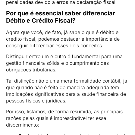
penalidades devido a erros na declaração fiscal
.
Por que é essencial saber diferenciar
Débito e Crédito Fiscal?
Agora que você, de fato, já sabe o que é débito e
crédito fiscal, podemos destacar a importância de
conseguir diferenciar esses dois conceitos.
Distinguir entre um e outro é fundamental para uma
gestão financeira sólida e o cumprimento das
obrigações tributárias.
Tal distinção não é uma mera formalidade contábil, já
que quando não é feita de maneira adequada tem
implicações significativas para a saúde financeira de
pessoas físicas e jurídicas.
Por isso, listamos, de forma resumida, as principais
razões pelas quais é imprescindível ter esse
discernimento: