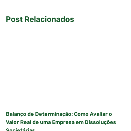
Post Relacionados
Balanço de Determinação: Como Avaliar o
Valor Real de uma Empresa em Dissoluções
Societárias