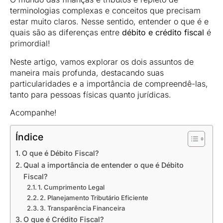
terminologias complexas e conceitos que precisam
estar muito claros. Nesse sentido, entender o que é e
quais são as diferenças entre
débito e crédito fiscal
é
primordial!
Neste artigo, vamos explorar os dois assuntos de
maneira mais profunda, destacando suas
particularidades e a importância de compreendê-las,
tanto para pessoas físicas quanto jurídicas.
Acompanhe!
Índice
O que é Débito Fiscal?
Qual a importância de entender o que é Débito
Fiscal?
1. Cumprimento Legal
2. Planejamento Tributário Eficiente
3. Transparência Financeira
O que é Crédito Fiscal?