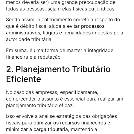
menos deveria ser) uma grande preocupação de
todas as pessoas, sejam elas físicas ou jurídicas.
Sendo assim, o entendimento correto a respeito do
que é débito fiscal ajuda a
evitar processos
administrativos, litígios e penalidades
impostas pela
autoridade tributária.
Em suma, é uma forma de manter a integridade
financeira e a reputação.
2. Planejamento Tributário
Eficiente
No caso das empresas, especificamente,
compreender o assunto é essencial para realizar um
planejamento tributário eficaz.
Isso envolve a análise estratégica das obrigações
fiscais para
otimizar os recursos financeiros e
minimizar a carga tributária
, mantendo a