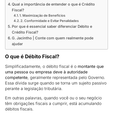
Qual a importância de entender o que é Crédito
Fiscal?
1. Maximização de Benefícios
2. Conformidade e Evitar Penalidades
Por que é essencial saber diferenciar Débito e
Crédito Fiscal?
G. Jacintho | Conte com quem realmente pode
ajudar
O que é Débito Fiscal?
Simplificadamente, o débito fiscal é o
montante que
uma pessoa ou empresa deve à autoridade
competente
, geralmente representada pelo Governo.
Essa dívida surge quando se torna um sujeito passivo
perante a legislação tributária.
Em outras palavras, quando você ou o seu negócio
têm obrigações fiscais a cumprir, está acumulando
débitos fiscais.