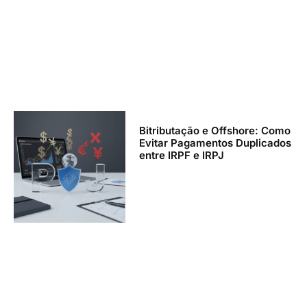
Bitributação e Offshore: Como
Evitar Pagamentos Duplicados
entre IRPF e IRPJ