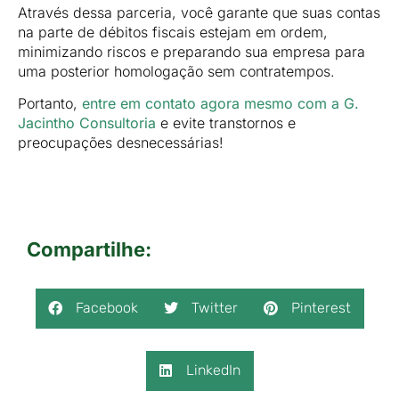
Através dessa parceria, você garante que suas contas
na parte de débitos fiscais estejam em ordem,
minimizando riscos e preparando sua empresa para
uma posterior homologação sem contratempos.
Portanto,
entre em contato agora mesmo com a G.
Jacintho Consultoria
e evite transtornos e
preocupações desnecessárias!
Compartilhe:
Facebook
Twitter
Pinterest
LinkedIn