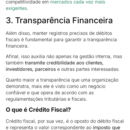
competitividade em
mercados cada vez mais
exigentes
.
3. Transparência Financeira
Além disso, manter registros precisos de débitos
fiscais é fundamental para garantir a transparência
financeira.
Afinal, isso auxilia não apenas na gestão interna, mas
também
transmite credibilidade aos clientes,
investidores, parceiros
e outras partes interessadas.
Quanto maior a transparência que uma organização
demonstra, mais ele é visto como um negócio
confiável e que opera de acordo com as
regulamentações tributárias e fiscais.
O que é Crédito Fiscal?
Crédito fiscal, por sua vez, é o oposto do débito fiscal
e representa o valor correspondente ao
imposto que