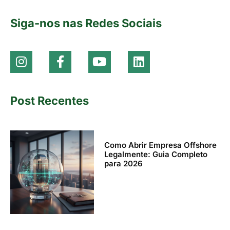
Siga-nos nas Redes Sociais
Post Recentes
Como Abrir Empresa Offshore
Legalmente: Guia Completo
para 2026