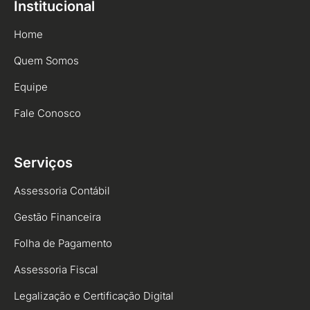
Institucional
Home
Quem Somos
Equipe
Fale Conosco
Serviços
Assessoria Contábil
Gestão Financeira
Folha de Pagamento
Assessoria Fiscal
Legalização e Certificação Digital