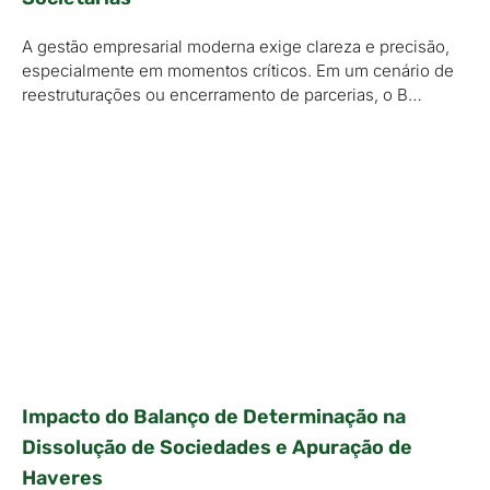
A gestão empresarial moderna exige clareza e precisão,
especialmente em momentos críticos. Em um cenário de
reestruturações ou encerramento de parcerias, o B…
Impacto do Balanço de Determinação na
Dissolução de Sociedades e Apuração de
Haveres