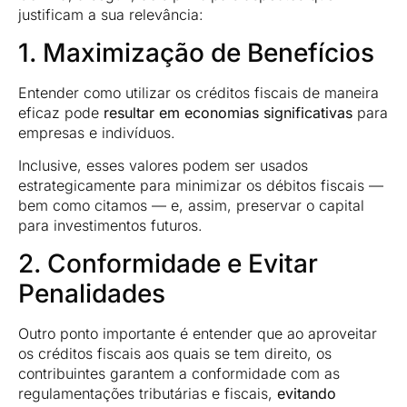
justificam a sua relevância:
1. Maximização de Benefícios
Entender como utilizar os créditos fiscais de maneira
eficaz pode
resultar em economias significativas
para
empresas e indivíduos.
Inclusive, esses valores podem ser usados
estrategicamente para minimizar os débitos fiscais —
bem como citamos — e, assim, preservar o capital
para investimentos futuros.
2. Conformidade e Evitar
Penalidades
Outro ponto importante é entender que ao aproveitar
os créditos fiscais aos quais se tem direito, os
contribuintes garantem a conformidade com as
regulamentações tributárias e fiscais,
evitando