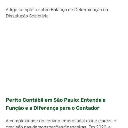
Artigo completo sobre Balanço de Determinação na
Dissolução Societária
Perito Contábil em São Paulo: Entenda a
Função e a Diferença para o Contador
A complexidade do cenário empresarial exige clareza e
precisão nas demonstrações financeiras. Em 2026, a