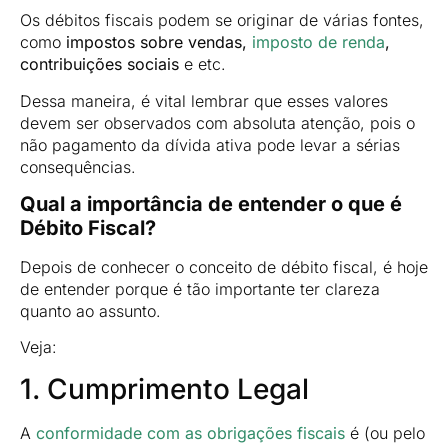
Os débitos fiscais podem se originar de várias fontes,
como
impostos sobre vendas,
imposto de renda
,
contribuições sociais
e etc.
Dessa maneira, é vital lembrar que esses valores
devem ser observados com absoluta atenção, pois o
não pagamento da dívida ativa pode levar a sérias
consequências.
Qual a importância de entender o que é
Débito Fiscal?
Depois de conhecer o conceito de débito fiscal, é hoje
de entender porque é tão importante ter clareza
quanto ao assunto.
Veja:
1. Cumprimento Legal
A
conformidade com as obrigações fiscais
é (ou pelo