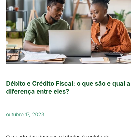
Débito e Crédito Fiscal: o que são e qual a
diferença entre eles?
outubro 17, 2023
O mundo das finanças e tributos é repleto de