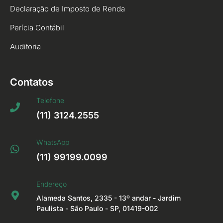
Declaração de Imposto de Renda
Perícia Contábil
Auditoria
Contatos
Telefone
(11) 3124.2555
WhatsApp
(11) 99199.0099
Endereço
Alameda Santos, 2335 - 13º andar - Jardim
Paulista - São Paulo - SP, 01419-002