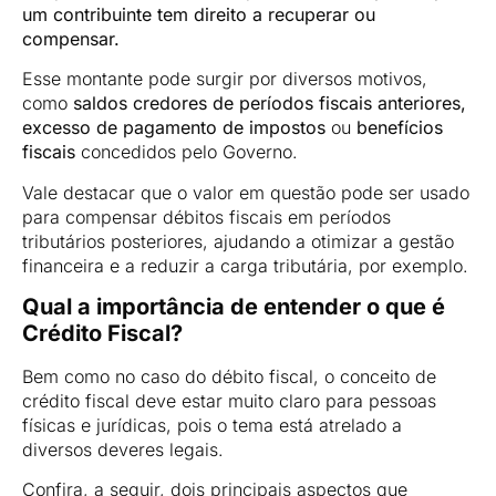
um contribuinte tem direito a recuperar ou
compensar.
Esse montante pode surgir por diversos motivos,
como
saldos credores de períodos fiscais anteriores,
excesso de pagamento de impostos
ou
benefícios
fiscais
concedidos pelo Governo.
Vale destacar que o valor em questão pode ser usado
para compensar débitos fiscais em períodos
tributários posteriores, ajudando a otimizar a gestão
financeira e a reduzir a carga tributária, por exemplo.
Qual a importância de entender o que é
Crédito Fiscal?
Bem como no caso do débito fiscal, o conceito de
crédito fiscal deve estar muito claro para pessoas
físicas e jurídicas, pois o tema está atrelado a
diversos deveres legais.
Confira, a seguir, dois principais aspectos que